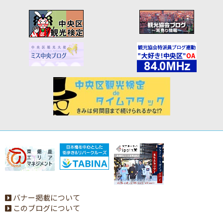
バナー掲載について
このブログについて