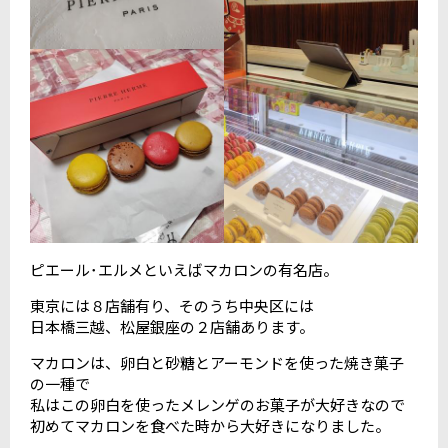
ピエール･エルメといえばマカロンの有名店。
東京には８店舗有り、そのうち中央区には
日本橋三越、松屋銀座の２店舗あります。
マカロンは、卵白と砂糖とアーモンドを使った焼き菓子
の一種で
私はこの卵白を使ったメレンゲのお菓子が大好きなので
初めてマカロンを食べた時から大好きになりました。