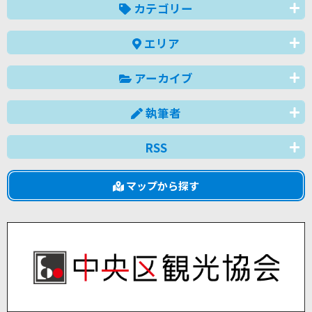
カテゴリー
エリア
アーカイブ
執筆者
RSS
マップから探す