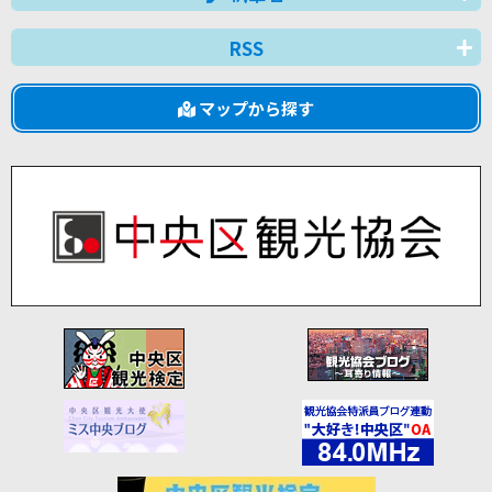
RSS
マップから探す