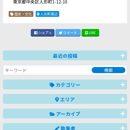
東京都中央区人形町1-12-10
歴史・文化
人形町周辺
シェア
ツイート
LINE
0
最近の投稿
カテゴリー
エリア
アーカイブ
執筆者