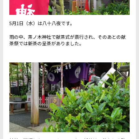
5月1日（水）は八十八夜です。
雨の中、茶ノ木神社で献茶式が斎行され、そのあとの献
茶祭では新茶の呈茶がありました。