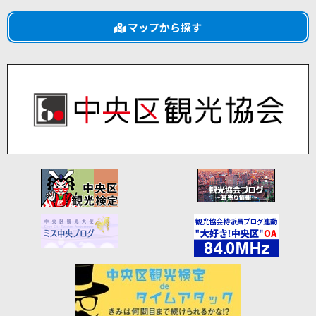
マップから探す