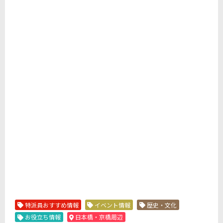
特派員おすすめ情報
イベント情報
歴史・文化
お役立ち情報
日本橋・京橋周辺