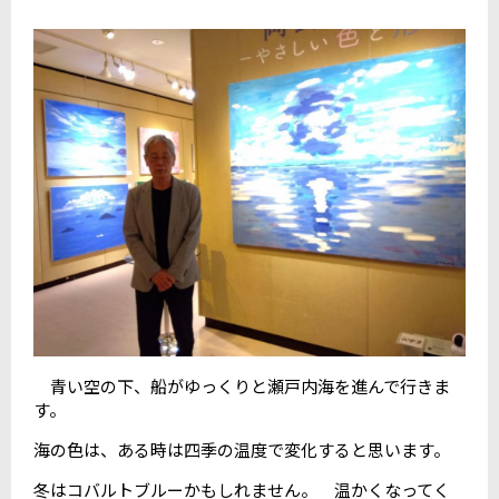
青い空の下、船がゆっくりと瀬戸内海を進んで行きま
す。
海の色は、ある時は四季の温度で変化すると思います。
冬はコバルトブルーかもしれません。 温かくなってく