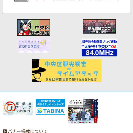
バナー掲載について