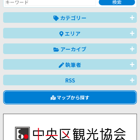
カテゴリー
エリア
アーカイブ
執筆者
RSS
マップから探す