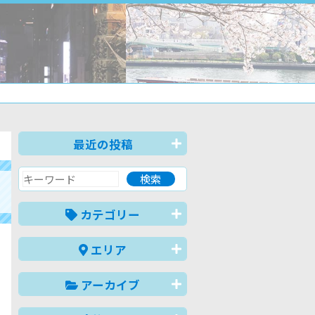
最近の投稿
カテゴリー
エリア
アーカイブ