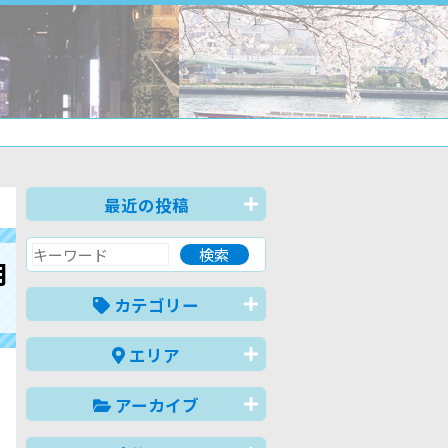
最近の投稿
月
カテゴリー
エリア
アーカイブ