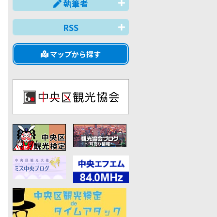
執筆者
RSS
マップから探す