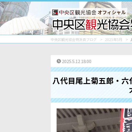
オフィシャル
中央区観光協会特派員ブログ
2025年5月
2025.5.12 18:00
八代目尾上菊五郎・六