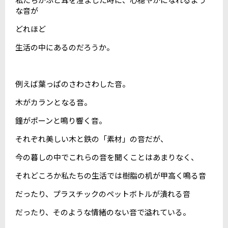
な音が
どれほど
生活の中にあるのだろうか。
例えば葉っぱのさわさわした音。
木がカランとなる音。
鐘がポーンと鳴り響く音。
それぞれ美しい木と鉄の「素材」の音だが、
今の暮しの中でこれらの音を聞くことはあまりなく、
それどころか私たちの生活では樹脂の机が甲高く鳴る音
だったり、プラスチックのペットボトルが潰れる音
だったり、そのような情緒のない音で溢れている。