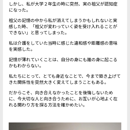
しかし、私が大学２年生の時に突然、実の祖父が認知症
になった。
祖父の記憶の中から私が消えてしまうかもしれないと実
感した時、「祖父が変わっていく姿を受け入れることが
できない」と思ってしまった。
私は介護をしていた当時に感じた違和感や距離感の意味
を実感した。
記憶が薄れていくことは、自分の身にも誰の身に起こる
かもわからない。
私たちにとって、とても身近なことで、今まで築き上げて
きた関係性を突然大きく変えてしまうこともある。
だからこそ、向き合えなかったことを後悔しないため
に、今大切な人と向き合うために、お互いが心地よく在
れる関わり方を探る方法を確かめたい。