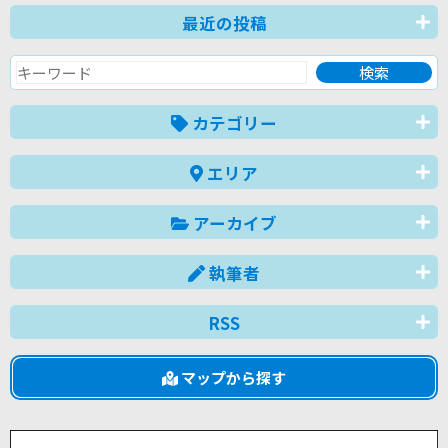
最近の投稿
カテゴリー
エリア
アーカイブ
執筆者
RSS
マップから探す