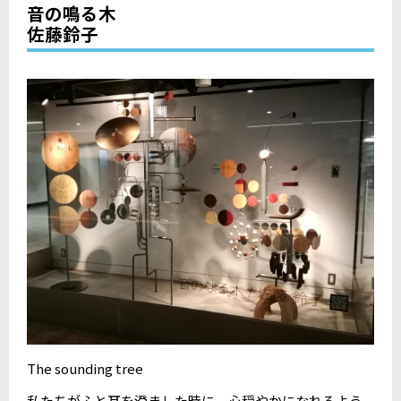
音の鳴る木
佐藤鈴子
The sounding tree
私たちがふと耳を澄ました時に、心穏やかになれるよう