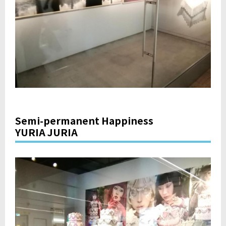
Semi-permanent Happiness
YURIA JURIA