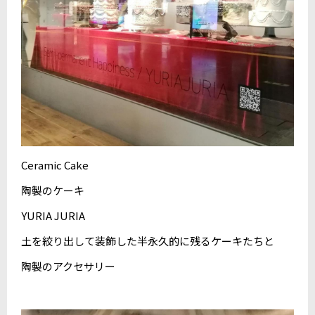
Ceramic Cake
陶製のケーキ
YURIA JURIA
土を絞り出して装飾した半永久的に残るケーキたちと
陶製のアクセサリー