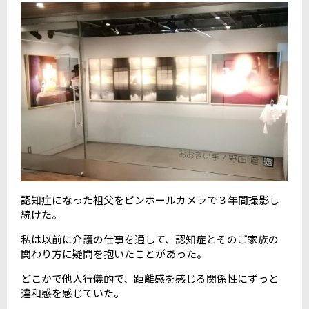
認知症になった祖父をピンホールカメラで３年間撮影し
続けた。
私は以前に介護の仕事を通して、認知症とそのご家族の
関わり方に疑問を抱いたことがあった。
どこかで他人行儀的で、距離感を感じる関係性にずっと
違和感を感じていた。