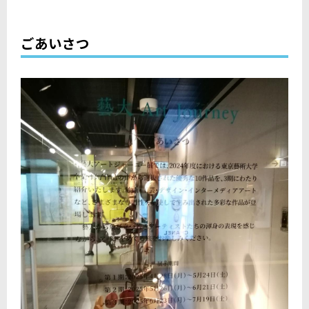
ごあいさつ