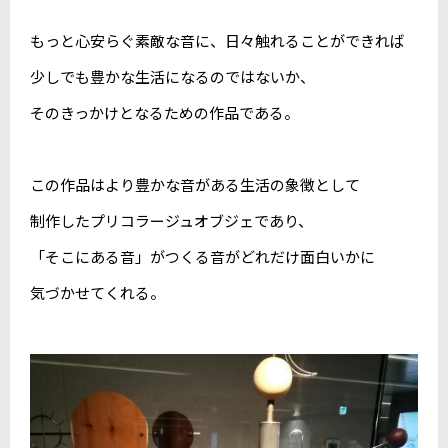
もっと心安らぐ素敵な音に、日々触れることができれば
少しでも豊かな生活になるのではないか、
そのきっかけとなるための作品である。
この作品はより豊かな音がある生活の象徴として
制作したプリコラージュオブジェであり、
「そこにある音」がつくる音がどれだけ面白いかに
気づかせてくれる。