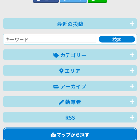
最近の投稿
カテゴリー
エリア
アーカイブ
執筆者
RSS
マップから探す