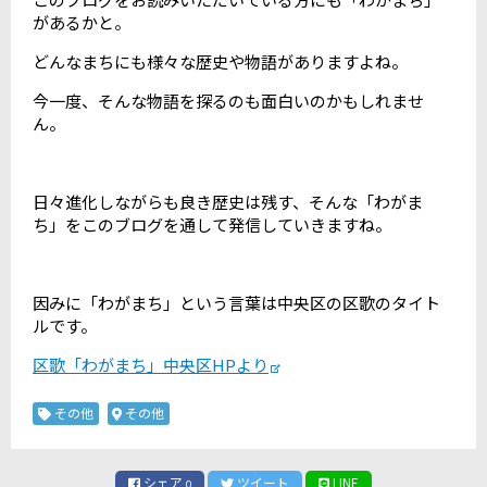
があるかと。
どんなまちにも様々な歴史や物語がありますよね。
今一度、そんな物語を探るのも面白いのかもしれませ
ん。
日々進化しながらも良き歴史は残す、そんな「わがま
ち」をこのブログを通して発信していきますね。
因みに「わがまち」という言葉は中央区の区歌のタイト
ルです。
区歌「わがまち」中央区HPより
その他
その他
シェア
ツイート
LINE
0