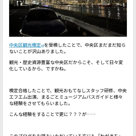
中央区観光検定
を受検したことで、中央区まだまだ知ら
ないことが沢山ありました。
観光・歴史資源豊富な中央区だからこそ、そして日々変
化しているから、ですかね。
検定合格したことで、観光おもてなしスタッフ研修、中央
エフエム出演、まるごとミュージアムバスガイドと様々
な経験をさせてもらいました。
こんな経験をすることで更に？？？が……
このブログをお読みいただいている方にも「わがまち」