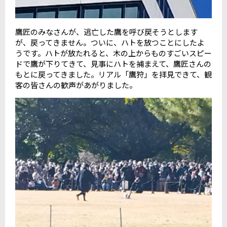
鷹匠のみなさんが、逃亡した鷹を呼び戻そうとします
が、戻ってきません。ついに、ハトを放つことにしたよ
うです。ハトが放たれると、木の上からものすごいスピー
ドで鷹が下りてきて、見事にハトを捕まえて、鷹匠さんの
もとに戻ってきました。リアル「鷹狩」を拝見できて、観
客の皆さんの歓声があがりました。