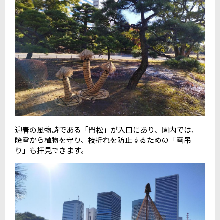
迎春の風物詩である「門松」が入口にあり、園内では、
降雪から植物を守り、枝折れを防止するための「雪吊
り」も拝見できます。