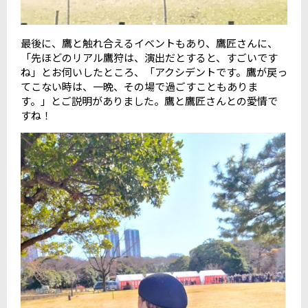
最後に、鷹と触れ合えるイベントもあり、鷹匠さんに、
「先ほどのリアル鷹狩は、演出だとすると、すごいです
ね」とお伺いしたところ、「アクシデントです。鷹が戻っ
てこない時は、一晩、その場で過ごすこともありま
す。」とご説明がありました。鷹と鷹匠さんとの愛情で
すね！