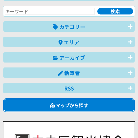
カテゴリー
エリア
アーカイブ
執筆者
RSS
マップから探す