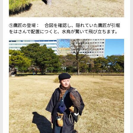
⑤鷹匠の登場： 合図を確認し、隠れていた鷹匠が引堀
をはさんで配置につくと、水鳥が驚いて飛び立ちます。