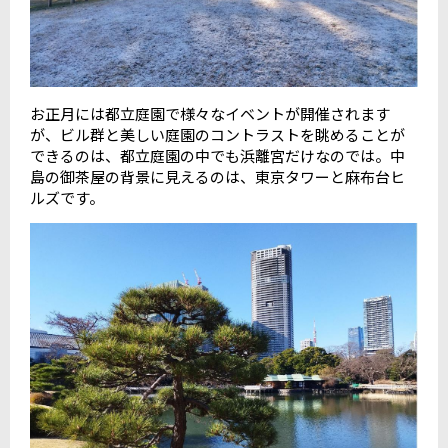
お正月には都立庭園で様々なイベントが開催されます
が、ビル群と美しい庭園のコントラストを眺めることが
できるのは、都立庭園の中でも浜離宮だけなのでは。中
島の御茶屋の背景に見えるのは、東京タワーと麻布台ヒ
ルズです。