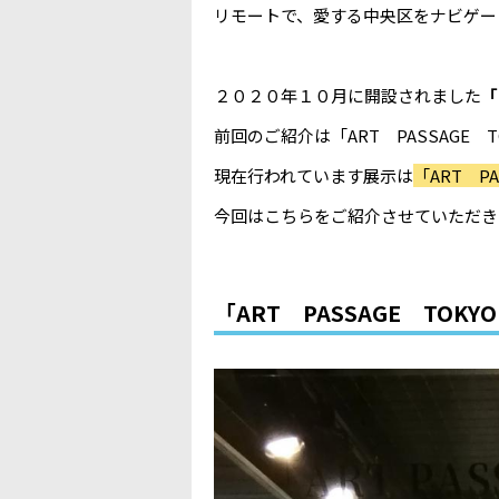
リモートで、愛する中央区をナビゲートしま
２０２０年１０月に開設されました
「
前回のご紹介は「ART PASSAGE 
現在行われています展示は
「ART P
今回はこちらをご紹介させていただき
「ART PASSAGE TOKY