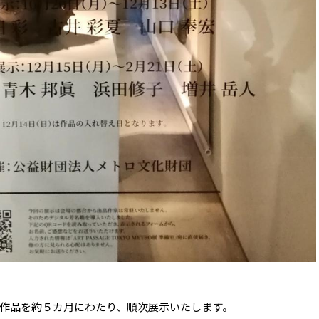
作品を約５カ月にわたり、順次展示いたします。