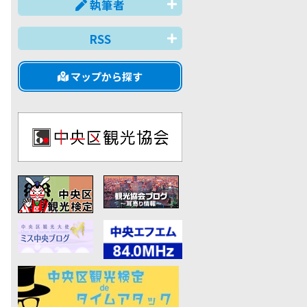
執筆者
RSS
マップから探す