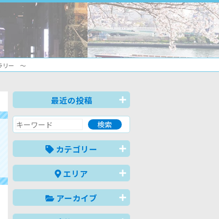
ャラリー ～
最近の投稿
カテゴリー
エリア
アーカイブ