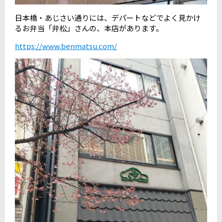
日本橋・あじさい通りには、デパートなどでよく見かけ
るお弁当「弁松」さんの、本店があります。
https://www.benmatsu.com/