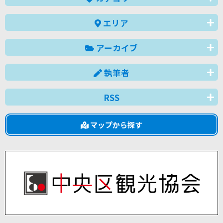
エリア
アーカイブ
執筆者
RSS
マップから探す