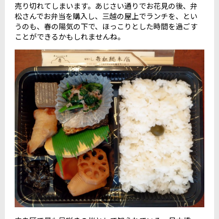
売り切れてしまいます。あじさい通りでお花見の後、弁
松さんでお弁当を購入し、三越の屋上でランチを、とい
うのも、春の陽気の下で、ほっこりとした時間を過ごす
ことができるかもしれませんね。