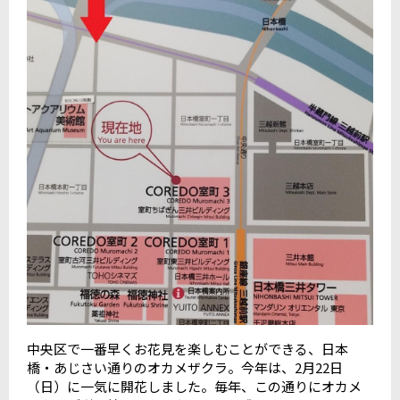
中央区で一番早くお花見を楽しむことができる、日本
橋・あじさい通りのオカメザクラ。今年は、
2
月
22
日
（日）に一気に開花しました。毎年、この通りにオカメ