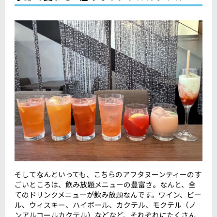
そしてなんといっても、こちらのアフタヌーンティーのす
ごいところは、飲み放題メニューの豊富さ。なんと、全
てのドリンクメニューが飲み放題なんです。ワイン、ビー
ル、ウィスキー、ハイボール、カクテル、モクテル（ノ
ンアルコールカクテル）などなど、それぞれにたくさん