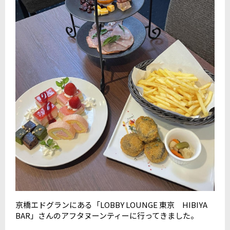
京橋エドグランにある「LOBBY LOUNGE 東京 HIBIYA
BAR」さんのアフタヌーンティーに行ってきました。