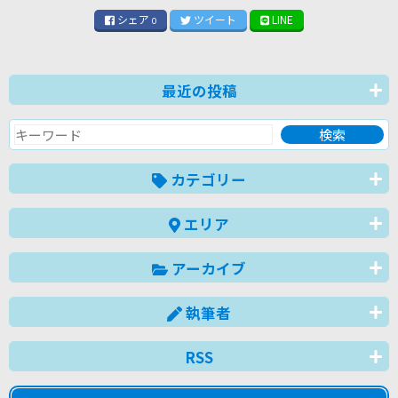
シェア
ツイート
LINE
0
最近の投稿
カテゴリー
エリア
アーカイブ
執筆者
RSS