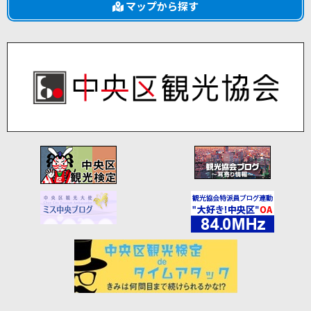
マップから探す