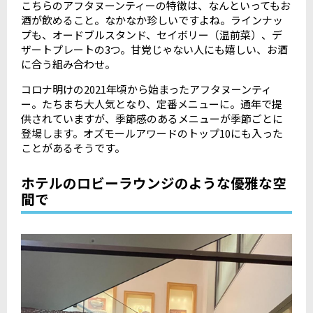
こちらのアフタヌーンティーの特徴は、なんといってもお
酒が飲めること。なかなか珍しいですよね。ラインナッ
プも、オードブルスタンド、セイボリー（温前菜）、デ
ザートプレートの3つ。甘党じゃない人にも嬉しい、お酒
に合う組み合わせ。
コロナ明けの2021年頃から始まったアフタヌーンティ
ー。たちまち大人気となり、定番メニューに。通年で提
供されていますが、季節感のあるメニューが季節ごとに
登場します。オズモールアワードのトップ10にも入った
ことがあるそうです。
ホテルのロビーラウンジのような優雅な空
間で