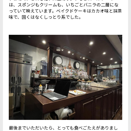
は、スポンジもクリームも、いちごとバニラの二層にな
っていて映えています。ベイクドケーキはカカオ味と抹茶
味で、固くはなくしっとり系でした。
最後までいただいたら、とっても食べごたえがありまし