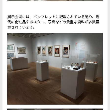
展示会場には、パンフレットに記載されている通り、近
代の化粧品やポスター、写真などの貴重な資料が多数展
示されています。