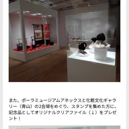
また、ポーラミュージアムアネックスと化粧文化ギャラ
リー（青山）の
2
会場をめぐり、スタンプを集めた方に、
記念品としてオリジナルクリアファイル（↓）をプレゼ
ント！