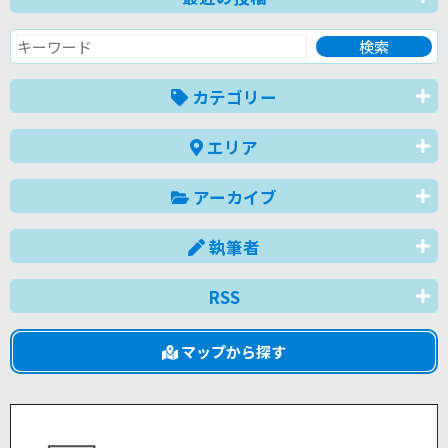
カテゴリー
エリア
アーカイブ
執筆者
RSS
マップから探す