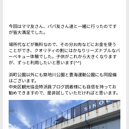
今回はママ友さん、パパ友さん達と一緒に行ったのです
が皆大満足でした。
場所代などが無料なので、その分お肉などにお金を使う
ことができ、クオリティの割にはかなりリーズナブルなバ
ーベキュー体験でした。子供がこれから大きくなります
が、ずっと利用したいと思います(^^)
浜町公園以外にも築地川公園と豊海運動公園にも同設備
はございます。
中央区観光協会特派員ブログ読者様にも自信を持ってお
勧めできますので、是非試していただければと思います。