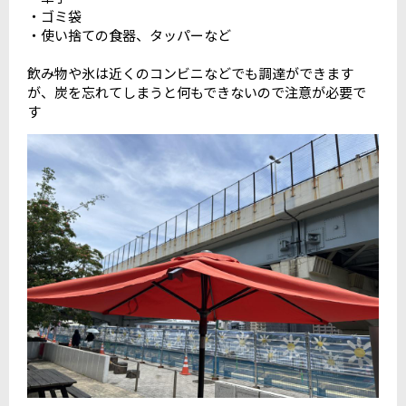
・ゴミ袋
・使い捨ての食器、タッパーなど
飲み物や氷は近くのコンビニなどでも調達ができます
が、炭を忘れてしまうと何もできないので注意が必要で
す