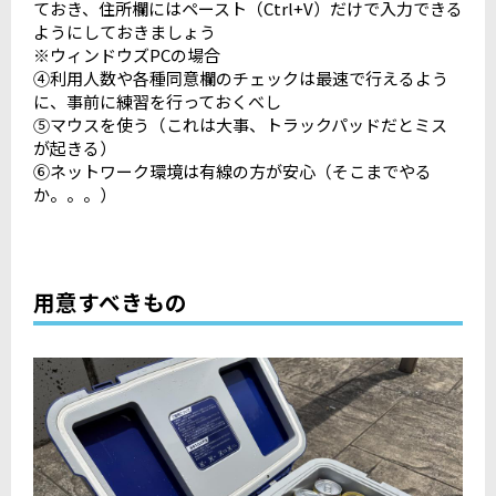
ておき、住所欄にはペースト（Ctrl+V）だけで入力できる
ようにしておきましょう
※ウィンドウズPCの場合
④利用人数や各種同意欄のチェックは最速で行えるよう
に、事前に練習を行っておくべし
⑤マウスを使う（これは大事、トラックパッドだとミス
が起きる）
⑥ネットワーク環境は有線の方が安心（そこまでやる
か。。。）
用意すべきもの