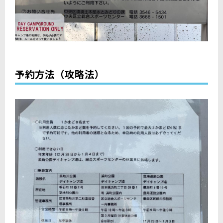
予約方法（攻略法）