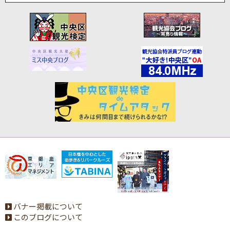
バナー掲載について
このブログについて