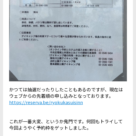
かつては抽選だったりしたこともあるのですが、現在は
ウェブからの先着順の申し込みとなっております。
https://reserva.be/ryokukasuisinn
これが一番大変、というか鬼門です。何回もトライして
今回ようやく予約枠をゲットしました。