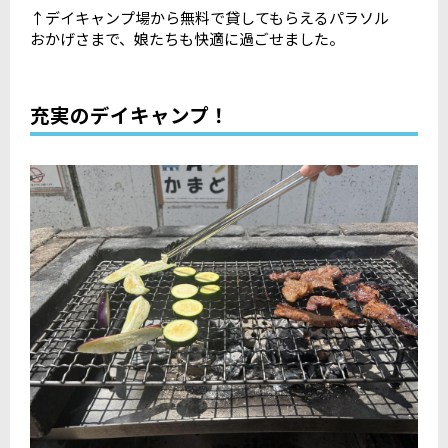
↑デイキャンプ場から無料で貸してもらえるパラソル
おかげさまで、娘たちも快適に過ごせました。
充実のデイキャンプ！