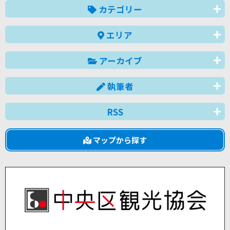
カテゴリー
エリア
アーカイブ
執筆者
RSS
マップから探す