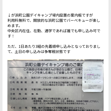
↓が浜町公園デイキャンプ場内設置の案内板ですが
利用料無料で、開放的な浜町公園でバーベキューが楽し
めます。
中央区内在住、在勤、通学であれば誰でも申し込み可で
す！
ただ、1日あたり3組の先着順申し込みとなっておりまし
て、土日の申し込みは争奪戦状態です