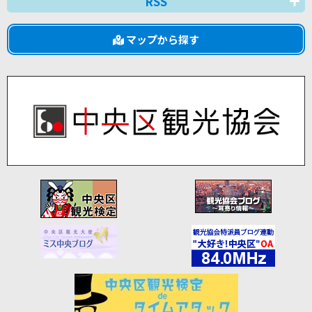
RSS
マップから探す