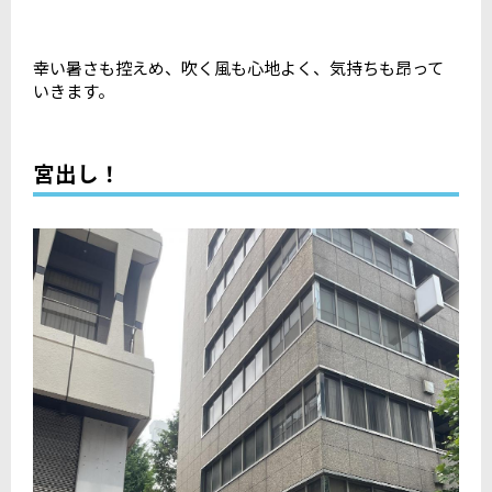
幸い暑さも控えめ、吹く風も心地よく、気持ちも昂って
いきます。
宮出し！