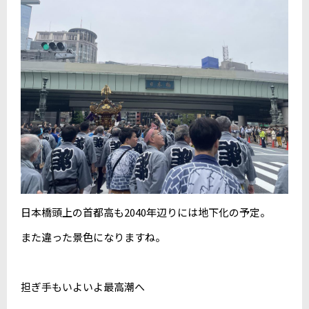
日本橋頭上の首都高も2040年辺りには地下化の予定。
また違った景色になりますね。
担ぎ手もいよいよ最高潮へ