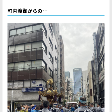
町内渡御からの…