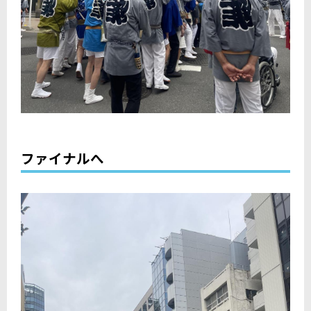
ファイナルへ