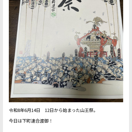
令和8年6月14日 12日から始まった山王祭。
今日は下町連合渡御！