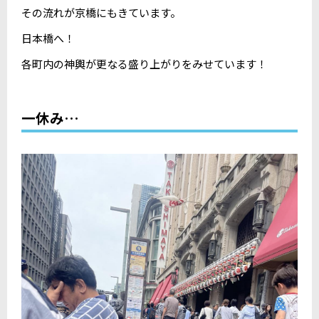
その流れが京橋にもきています。
日本橋へ！
各町内の神輿が更なる盛り上がりをみせています！
一休み…