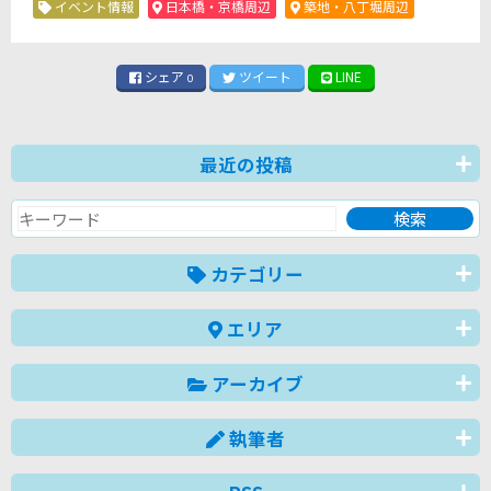
イベント情報
日本橋・京橋周辺
築地・八丁堀周辺
シェア
ツイート
LINE
0
最近の投稿
カテゴリー
エリア
アーカイブ
執筆者