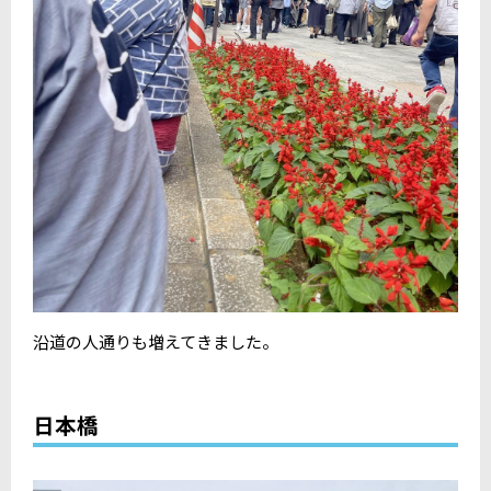
沿道の人通りも増えてきました。
日本橋