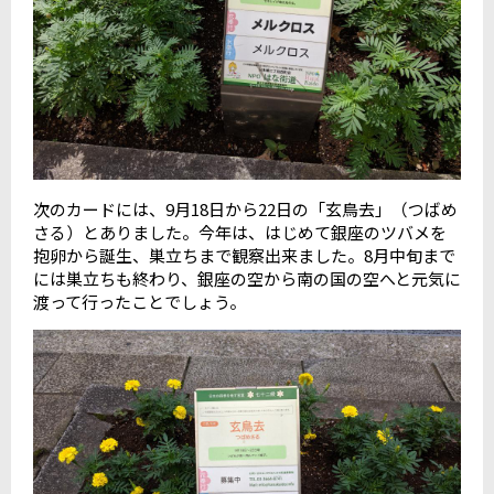
次のカードには、9月18日から22日の「玄鳥去」（つばめ
さる）とありました。今年は、はじめて銀座のツバメを
抱卵から誕生、巣立ちまで観察出来ました。8月中旬まで
には巣立ちも終わり、銀座の空から南の国の空へと元気に
渡って行ったことでしょう。