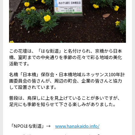
この花壇は、「はな街道」と名付けられ、京橋から日本
橋、室町までの中央通りを季節の花々で彩る地域の美化
活動です。
名橋「日本橋」保存会・日本橋地域ルネッサンス100年計
画委員会の皆さんが、周辺の町会、企業の皆さんと協力
して設置されています。
普段は、鳥探しに上を見上げていることが多いですが、
足元にも季節を知らせて下さる楽しみがありました。
「NPOはな街道」→
www.hanakaido.info/