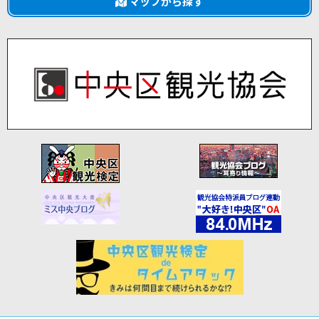
マップから探す