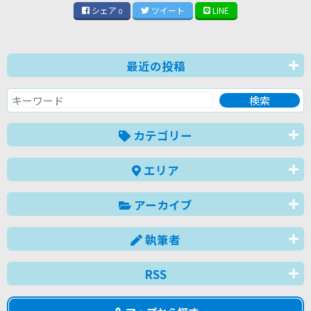
シェア
ツイート
LINE
0
最近の投稿
カテゴリー
エリア
アーカイブ
執筆者
RSS