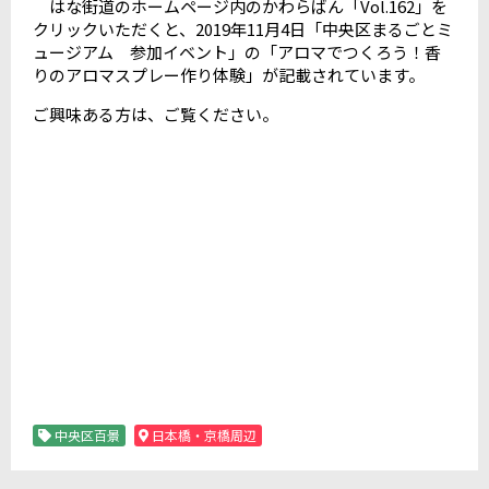
はな街道のホームページ内のかわらばん「Vol.162」を
クリックいただくと、2019年11月4日「中央区まるごとミ
ュージアム 参加イベント」の「アロマでつくろう！香
りのアロマスプレー作り体験」が記載されています。
ご興味ある方は、ご覧ください。
中央区百景
日本橋・京橋周辺