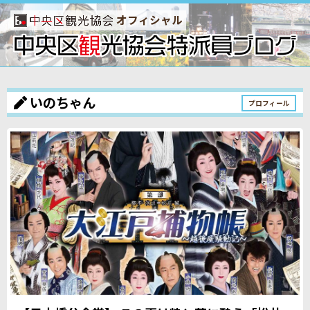
オフィシャル
いのちゃん
プロフィール