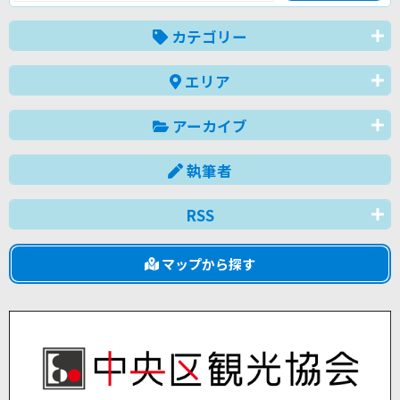
カテゴリー
エリア
アーカイブ
執筆者
RSS
マップから探す