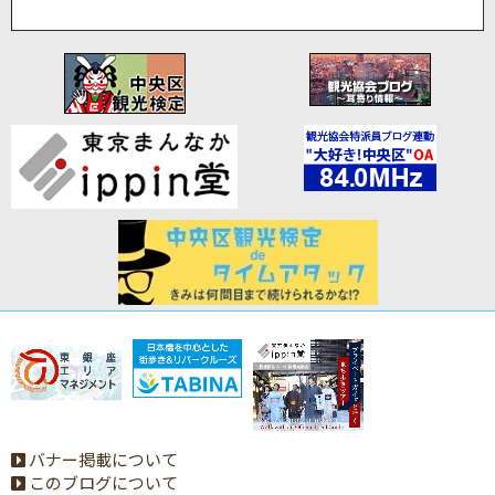
バナー掲載について
このブログについて