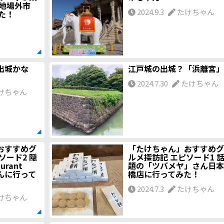
築地場外市
2024.9.3
たけちゃん
た！
出城かな
江戸城の出城？「浜離宮」
2024.7.30
たけちゃん
けちゃん
おすすめグ
「たけちゃん」おすすめグ
ソード2 隠
ルメ探訪記 エピソード1 
urant
題の「ツバメヤ」さん日本
んに行って
橋店に行ってみた！
2024.7.3
たけちゃん
けちゃん