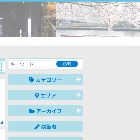
カテゴリー
銀
エリア
アーカイブ
執筆者