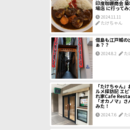
印度咖喱商会 
場店 に行ってみ
2024.11.11
たけちゃん
佃島も江戸城の
ぁ？？
2024.8.2
た
「たけちゃん」
ルメ探訪記 エピ
れ家Cafe Resta
「オカノマ」さ
みた！
2024.7.6
た