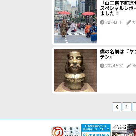
「山王祭下町連
スペシャルレポ
ました！
2024.6.11
た
僕の名前は『ヤ
テン』
2024.5.31
た
1