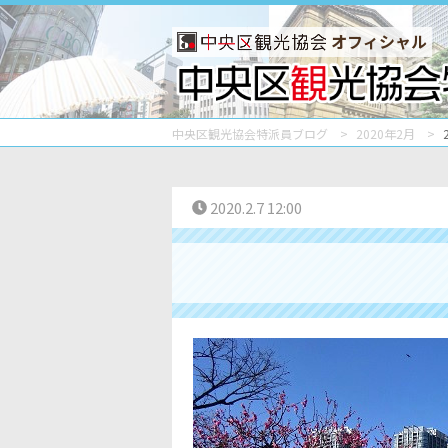
オフィシャル
中央区観光協会特派員ブログ
2020年2月
2020.2.7 12:00