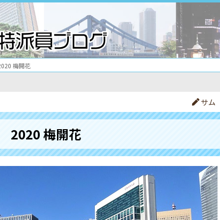
2020 梅開花
サム
2020 梅開花