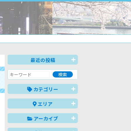
最近の投稿
カテゴリー
エリア
アーカイブ