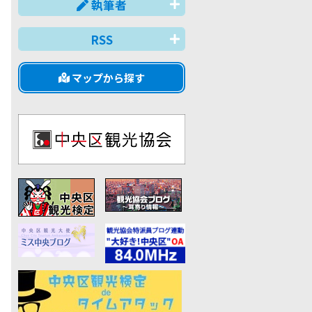
執筆者
RSS
マップから探す