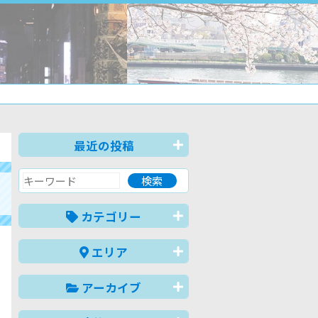
最近の投稿
カテゴリー
エリア
アーカイブ