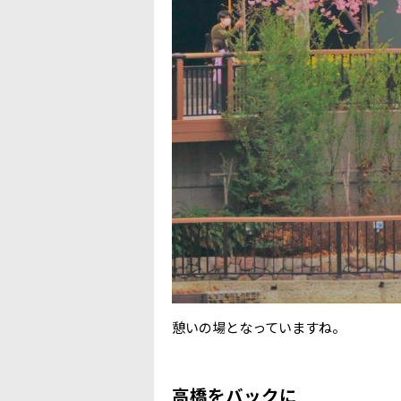
憩いの場となっていますね。
高橋をバックに