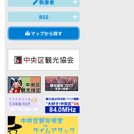
執筆者
RSS
マップから探す