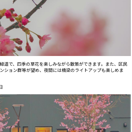
緑道で、四季の草花を楽しみながら散策ができます。また、区民
ンション群等が望め、夜間には橋梁のライトアップも楽しめま
日