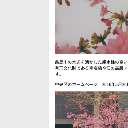
亀島川の水辺を活かした親水性の高い
有形文化財である南高橋や佃の高層マ
す。
中央区のホームページ 2016年5月20