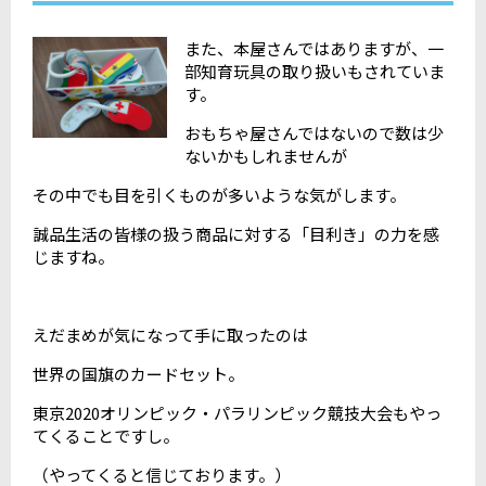
また、本屋さんではありますが、一
部知育玩具の取り扱いもされていま
す。
おもちゃ屋さんではないので数は少
ないかもしれませんが
その中でも目を引くものが多いような気がします。
誠品生活の皆様の扱う商品に対する「目利き」の力を感
じますね。
えだまめが気になって手に取ったのは
世界の国旗のカードセット。
東京2020オリンピック・パラリンピック競技大会もやっ
てくることですし。
（やってくると信じております。）