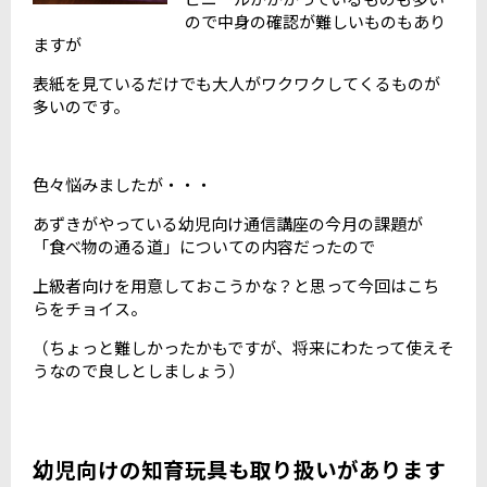
ので中身の確認が難しいものもあり
ますが
表紙を見ているだけでも大人がワクワクしてくるものが
多いのです。
色々悩みましたが・・・
あずきがやっている幼児向け通信講座の今月の課題が
「食べ物の通る道」についての内容だったので
上級者向けを用意しておこうかな？と思って今回はこち
らをチョイス。
（ちょっと難しかったかもですが、将来にわたって使えそ
うなので良しとしましょう）
幼児向けの知育玩具も取り扱いがあります