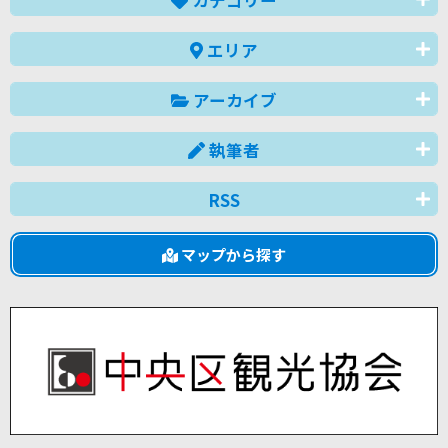
エリア
アーカイブ
執筆者
RSS
マップから探す