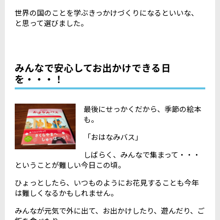
世界の国のことを学ぶきっかけづくりになるといいな、
と思って選びました。
みんなで安心してお出かけできる日
を・・・！
最後にせっかくだから、季節の絵本
も。
「おはなみバス」
しばらく、みんなで集まって・・・
ということが難しい今日この頃。
ひょっとしたら、いつものようにお花見することも今年
は難しくなるかもしれません。
みんなが元気で外に出て、お出かけしたり、遊んだり、ご