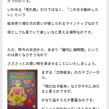
だったのです。
いわゆる「売れ筋」だけではなく、「これをお勧めした
い」という
絵本売り場の方の思いが感じられるラインナップなので
母としても見ていて楽しいなと思える場所なのです。
ただ、昨今の状況から、あまり「屋内に長時間」という
のは良くなさそうなので
さささっとお買い物を済ませることにいたしましょう。
まずは「立体絵本」のカテゴリーか
ら。
「飛び出す絵本」などがそれにあた
ると思うのですが、
かなり品ぞろえが豊富なのです。
ビニールがかかっているものも多い