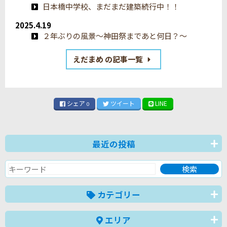
日本橋中学校、まだまだ建築続行中！！
2025.4.19
２年ぶりの風景～神田祭まであと何日？～
えだまめ の記事一覧
シェア
ツイート
LINE
0
最近の投稿
カテゴリー
エリア