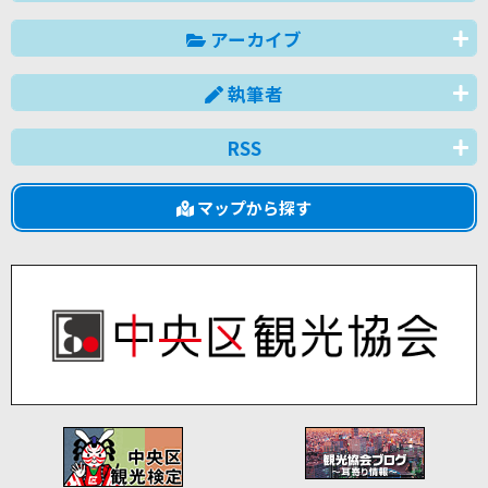
アーカイブ
執筆者
RSS
マップから探す