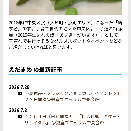
2016年に中央区民（人形町・浜町エリア）になった「新
参者」です。子育て世代の増えた中央区。「子連れ特派
員（2015年生まれの娘「あずき」がいます）」として、
子連れでも行けそうなグルメスポットやイベントなどを
ご紹介していければと思います。
えだまめ の最新記事
2026.7.28
～夏休み～クラシック音楽に親しむイベント ８月
２３日開催＠銀座ブロッサム中央会館
2026.7.8
１０月４日（日）開催！！「村治佳織 ギター・
リサイタル」 ＠銀座ブロッサム中央会館