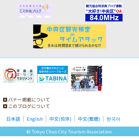
バナー掲載について
このブログについて
日本語
English
中文(简体)
中文(繁體)
한국어
© Tokyo Chuo City Tourism Association.