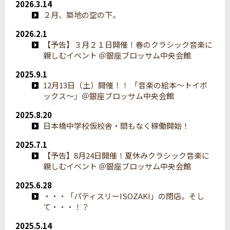
2026.3.14
２月、築地の空の下。
2026.2.1
【予告】３月２１日開催！春のクラシック音楽に
親しむイベント ＠銀座ブロッサム中央会館
2025.9.1
12月13日（土）開催！！ 「音楽の絵本～トイボ
ックス～」＠銀座ブロッサム中央会館
2025.8.20
日本橋中学校仮校舎・間もなく稼働開始！
2025.7.1
【予告】8月24日開催！夏休みクラシック音楽に
親しむイベント ＠銀座ブロッサム中央会館
2025.6.28
・・・「パティスリーISOZAKI」の閉店。そし
て・・・！？
2025.5.14