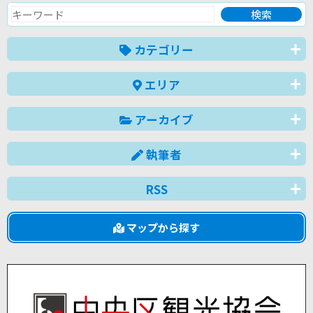
カテゴリー
エリア
アーカイブ
執筆者
RSS
マップから探す