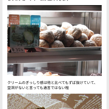
クリームのぎっしり感は他と比べてもずば抜けていて、
空洞がないと言っても過言ではない程