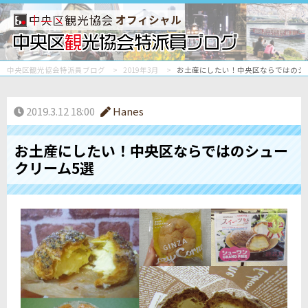
オフィシャル
中央区観光協会特派員ブログ
2019年3月
お土産にしたい！中央区ならではのシ
2019.3.12 18:00
Hanes
お土産にしたい！中央区ならではのシュー
クリーム5選