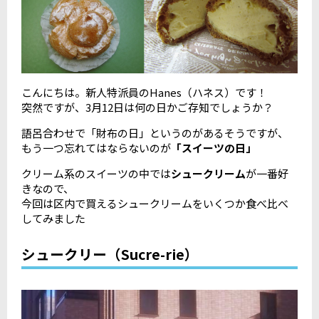
こんにちは。新人特派員のHanes（ハネス）です！
突然ですが、3月12日は何の日かご存知でしょうか？
語呂合わせで「財布の日」というのがあるそうですが、
もう一つ忘れてはならないのが
「スイーツの日」
クリーム系のスイーツの中では
シュークリーム
が一番好
きなので、
今回は区内で買えるシュークリームをいくつか食べ比べ
してみました
シュークリー（Sucre-rie）