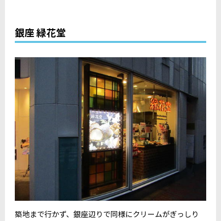
銀座 緑花堂
築地まで行かず、銀座辺りで同様にクリームがぎっしり