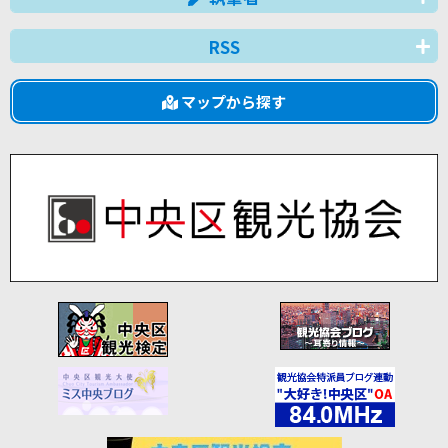
RSS
マップから探す