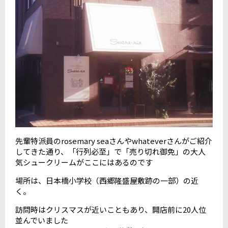
先輩特派員のrosemary seaさんやwhateverさんがご紹介
してきた通り、「行列必至」で「売り切れ御免」の大人
気シュークリームがここにはあるのです
場所は、日本橋小学校（西郷隆盛屋敷跡の一部）の近
く。
訪問時はクリスマスが近いこともあり、開店前に20人位
並んでいました