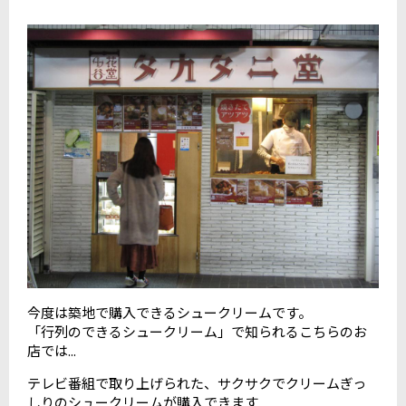
今度は築地で購入できるシュークリームです。
「行列のできるシュークリーム」で知られるこちらのお
店では...
テレビ番組で取り上げられた、サクサクでクリームぎっ
しりのシュークリームが購入できます