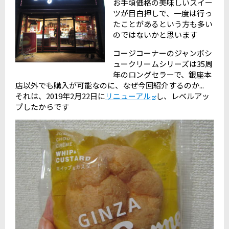
お手頃価格の美味しいスイー
ツが目白押しで、一度は行っ
たことがあるという方も多い
のではないかと思います
コージコーナーのジャンボシ
ュークリームシリーズは35周
年のロングセラーで、銀座本
店以外でも購入が可能なのに、なぜ今回紹介するのか...
それは、2019年2月22日に
リニューアル
し、レベルアッ
プしたからです