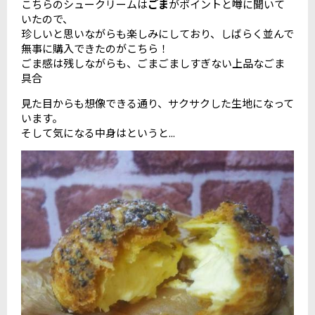
こちらのシュークリームは
ごま
がポイントと噂に聞いて
いたので、
珍しいと思いながらも楽しみにしており、しばらく並んで
無事に購入できたのがこちら！
ごま感は残しながらも、ごまごましすぎない上品なごま
具合
見た目からも想像できる通り、サクサクした生地になって
います。
そして気になる中身はというと...