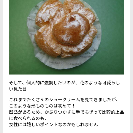
そして、個人的に強調したいのが、花のような可愛らし
い見た目
これまでたくさんのシュークリームを見てきましたが、
このような形ものものは初めて！
凹凸があるため、かぶりつかずに手でちぎって比較的上品
に食べられるのも、
女性には嬉しいポイントなのかもしれません