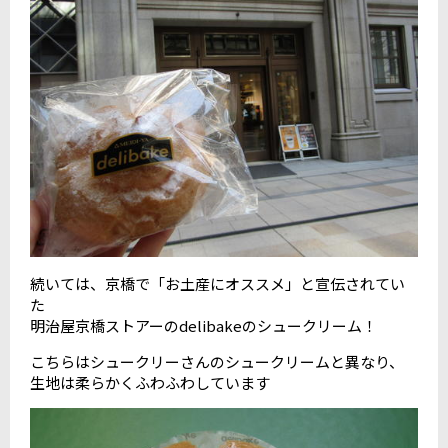
続いては、京橋で「お土産にオススメ」と宣伝されてい
た
明治屋京橋ストアーのdelibakeのシュークリーム！
こちらはシュークリーさんのシュークリームと異なり、
生地は柔らかくふわふわしています