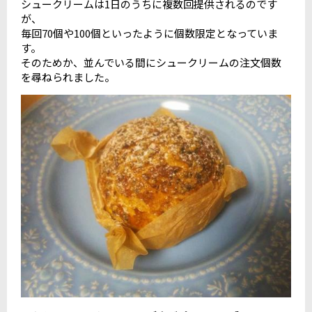
シュークリームは1日のうちに複数回提供されるのです
が、
毎回70個や100個といったように個数限定となっていま
す。
そのためか、並んでいる間にシュークリームの注文個数
を尋ねられました。