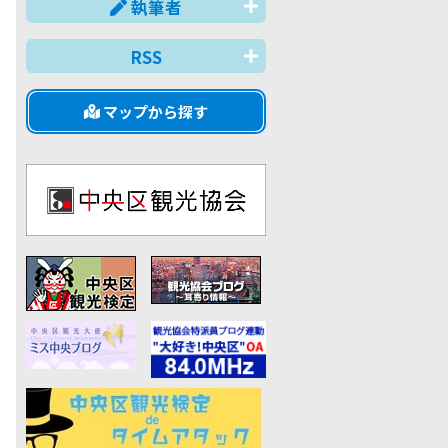
執筆者
RSS
マップから探す