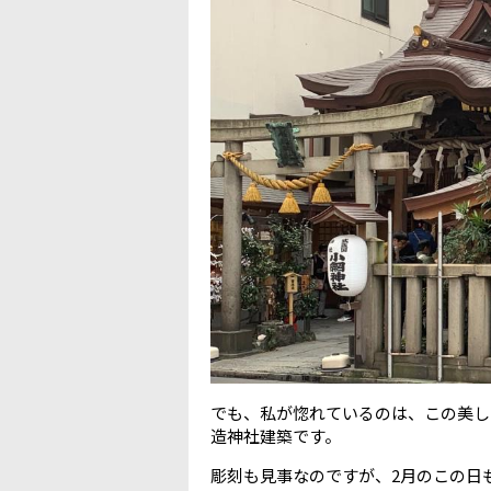
でも、私が惚れているのは、この美し
造神社建築です。
彫刻も見事なのですが、2月のこの日