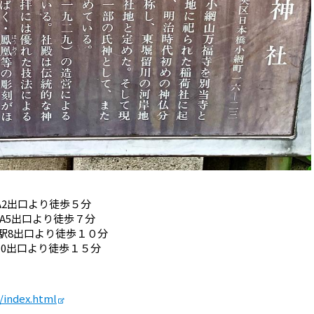
A2出口より徒歩５分
A5出口より徒歩７分
駅8出口より徒歩１０分
0出口より徒歩１５分
p/index.html