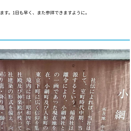
ます。1日も早く、また参拝できますように。