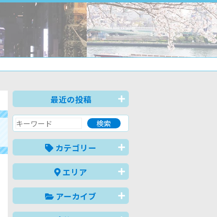
最近の投稿
カテゴリー
エリア
アーカイブ