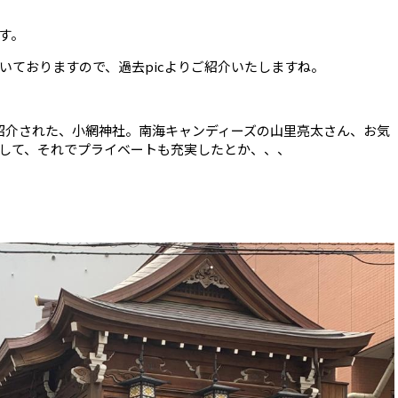
す。
いておりますので、過去picよりご紹介いたしますね。
ご紹介された、小網神社。南海キャンディーズの山里亮太さん、お気
して、それでプライベートも充実したとか、、、