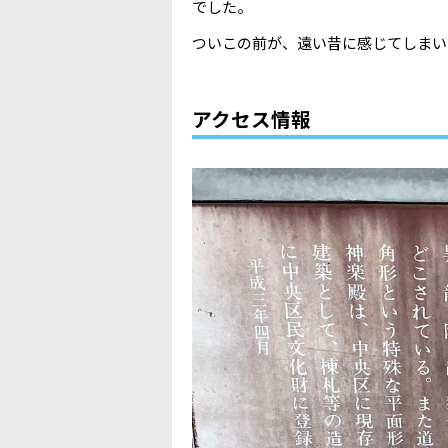
でした。
ついこの前が、遠い昔に感じてしまい
アクセス情報