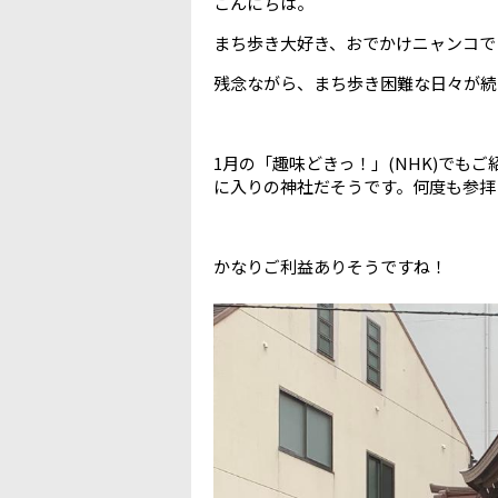
こんにちは。
まち歩き大好き、おでかけニャンコで
残念ながら、まち歩き困難な日々が続
1月の「趣味どきっ！」(NHK)でも
に入りの神社だそうです。何度も参拝
かなりご利益ありそうですね！