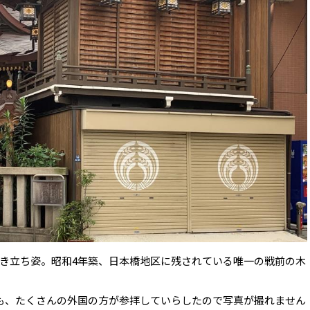
き立ち姿。昭和4年築、日本橋地区に残されている唯一の戦前の木
も、たくさんの外国の方が参拝していらしたので写真が撮れません