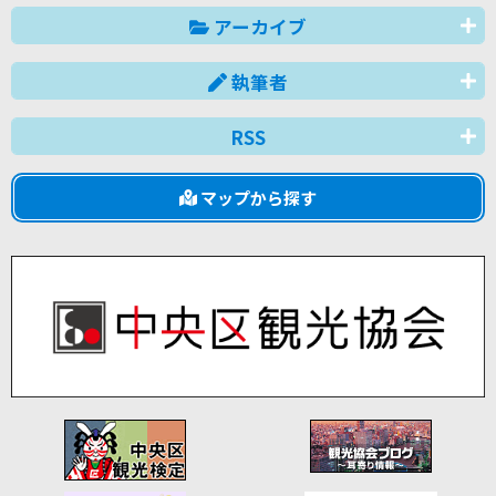
アーカイブ
執筆者
RSS
マップから探す