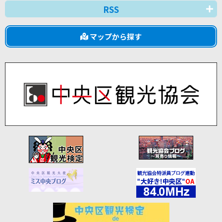
RSS
マップから探す