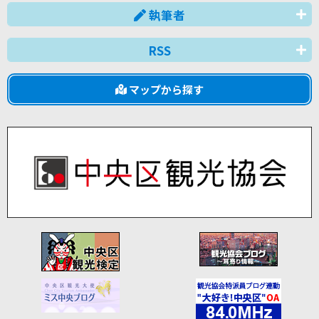
執筆者
RSS
マップから探す