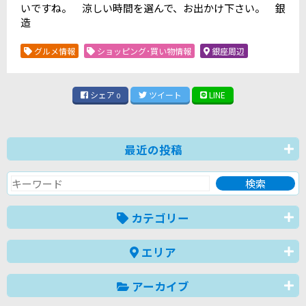
いですね。 涼しい時間を選んで、お出かけ下さい。 銀
造
グルメ情報
ショッピング･買い物情報
銀座周辺
シェア
ツイート
LINE
0
最近の投稿
カテゴリー
エリア
アーカイブ