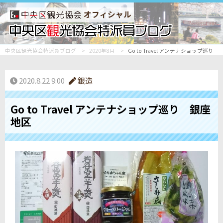
オフィシャル
中央区観光協会特派員ブログ
2020年8月
Go to Travel アンテナショップ巡り
2020.8.22 9:00
銀造
Go to Travel アンテナショップ巡り 銀座
地区