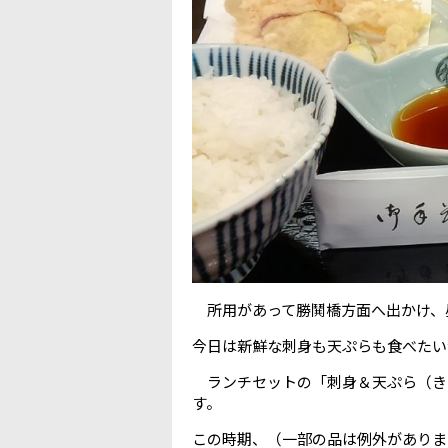
所用があって勝鬨橋方面へ出かけ、
今日は新鮮な刺身も天ぷらも食べたい
ランチセットの「刺身＆天ぷら（き
す。
この時期、（一部の品は例外がありま