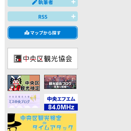
執筆者
RSS
マップから探す