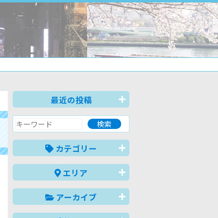
最近の投稿
カテゴリー
エリア
アーカイブ