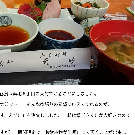
昼食は築地６丁目の天竹でとることにしました。
気分です。 そんな欲張りの希望に応えてくれるのが、
す、えび）」を注文しました。 私は鱚（きす）が大好きなので
すが）、期間限定で『お飲み物が半額』にて頂くことが出来ま