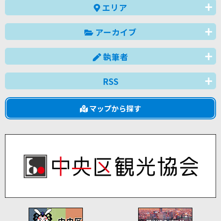
エリア
アーカイブ
執筆者
RSS
マップから探す