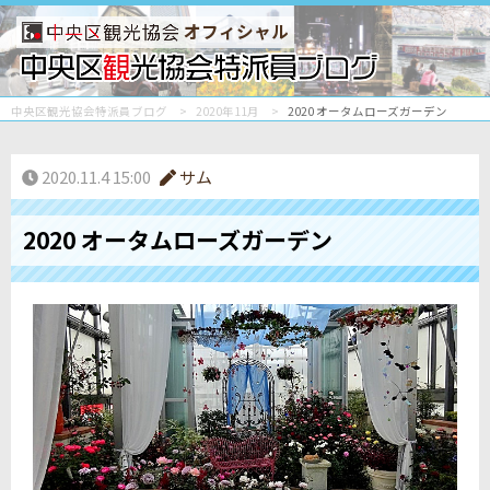
オフィシャル
中央区観光協会特派員ブログ
2020年11月
2020 オータムローズガーデン
2020.11.4 15:00
サム
2020 オータムローズガーデン