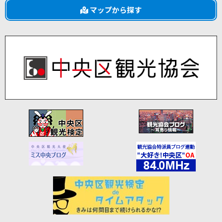
マップから探す