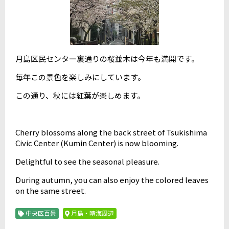
月島区民センター裏通りの桜並木は今年も満開です。
毎年この景色を楽しみにしています。
この通り、秋には紅葉が楽しめます。
Cherry blossoms along the back street of Tsukishima
Civic Center (Kumin Center) is now blooming.
Delightful to see the seasonal pleasure.
During autumn, you can also enjoy the colored leaves
on the same street.
中央区百景
月島・晴海周辺