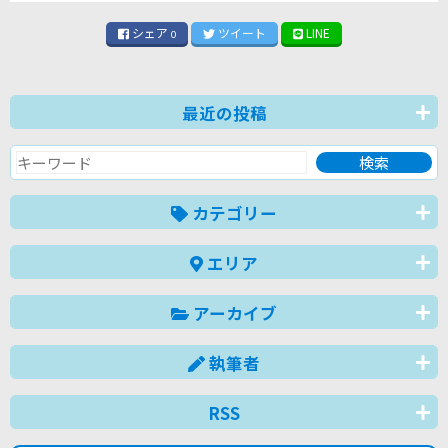
シェア
ツイート
LINE
0
最近の投稿
カテゴリー
エリア
アーカイブ
執筆者
RSS