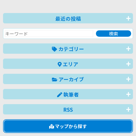
最近の投稿
カテゴリー
エリア
アーカイブ
執筆者
RSS
マップから探す