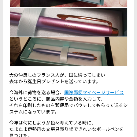
大の仲良しのフランス人が、国に帰ってしまい
去年から誕生日プレゼントを送っています。
今海外に荷物を送る場合、
国際郵便マイページサービス
というところに、商品内容や金額を入力して、
それを印刷したものを郵便局でパウチしてもらって送るシ
ステムになっています。
今年は何にしようか色々考えている時に、
たまたま伊勢丹の文房具売り場できれいなボールペンを
見つけた。