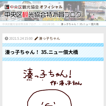
オフィシャル
中央区観光協会特派員ブログ
2021年5月
湊っ子ちゃん！ 35.ニュー佃大橋
2021.5.24 15:00
湊っ子ちゃん
湊っ子ちゃん！ 35.ニュー佃大橋