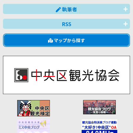
執筆者
RSS
マップから探す