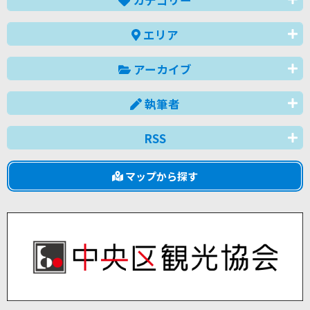
エリア
アーカイブ
執筆者
RSS
マップから探す