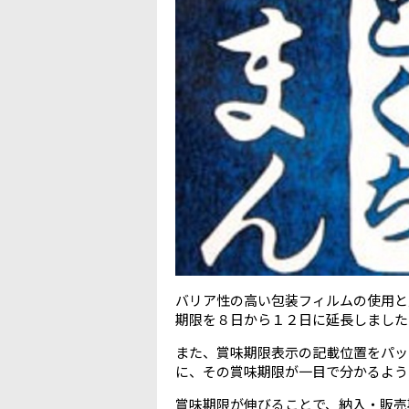
バリア性の高い包装フィルムの使用と
期限を８日から１２日に延長しました
また、賞味期限表示の記載位置をパッ
に、その賞味期限が一目で分かるよう
賞味期限が伸びることで、納入・販売