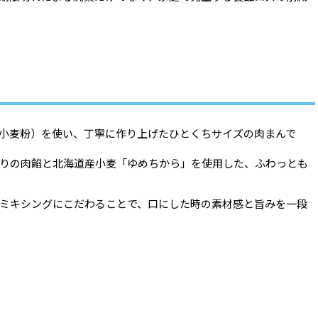
小麦粉）を使い、丁寧に作り上げたひとくちサイズの肉まんで
りの肉餡と北海道産小麦「ゆめちから」を使用した、ふわっとも
ミキシングにこだわることで、口にした時の素材感と旨みを一段