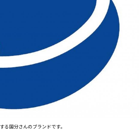
する国分さんのブランドです。