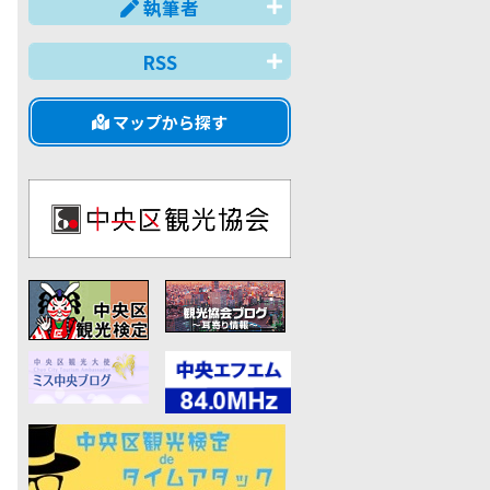
執筆者
RSS
マップから探す