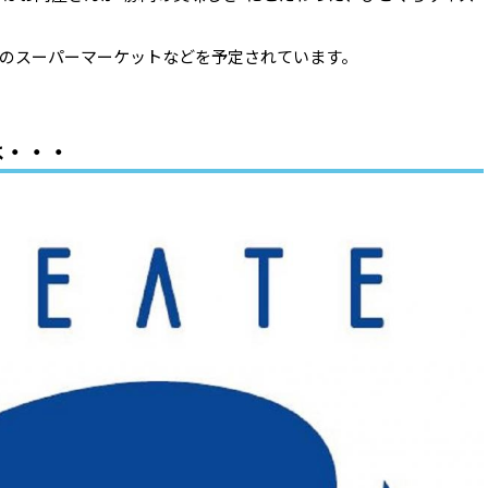
のスーパーマーケットなどを予定されています。
は・・・