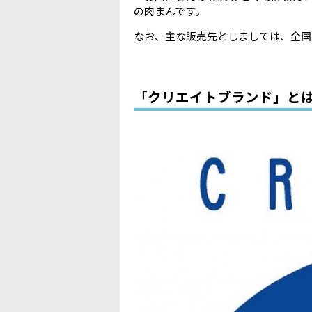
の肉まんです。
なお、主な販売先としましては、全国
「クリエイトブランド」と