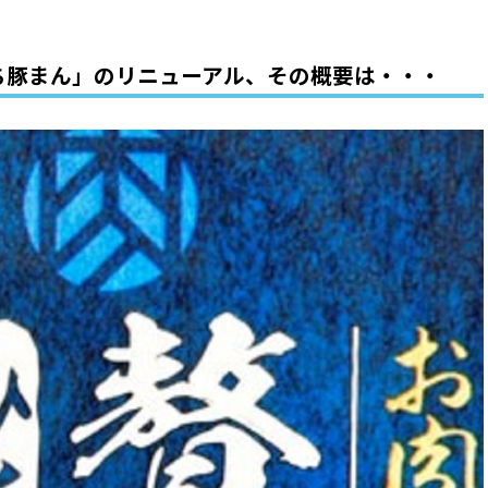
ち豚まん」のリニューアル、その概要は・・・