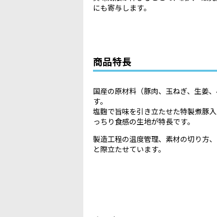
にも寄与します。
商品特長
国産の原材料（豚肉、玉ねぎ、生姜、
す。
塩麴で旨味を引き立たせた特製煮豚入
っちり食感の生地が特長です。
製造工程の温度管理、素材の切り方、
と際立たせています。