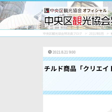
オフィシャル
中央区観光協会特派員ブログ
2021年8月
2021.8.21 9:00
チルド商品「クリエイ