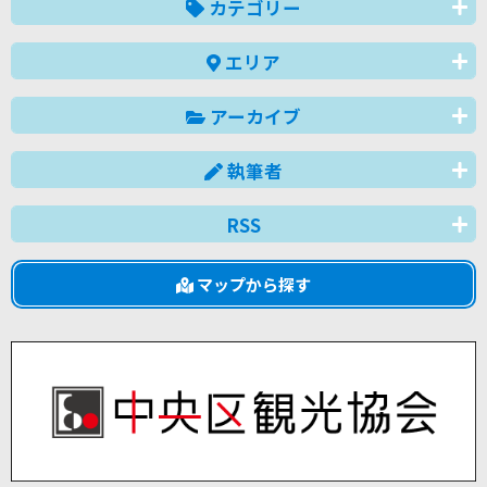
カテゴリー
エリア
アーカイブ
執筆者
RSS
マップから探す