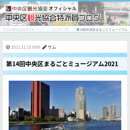
オフィシャル
中央区観光協会特派員ブログ
2021年11月
第14回中央区まるごとミュージアム20
2021.11.15 9:00
サム
第14回中央区まるごとミュージアム2021