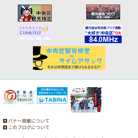
バナー掲載について
このブログについて