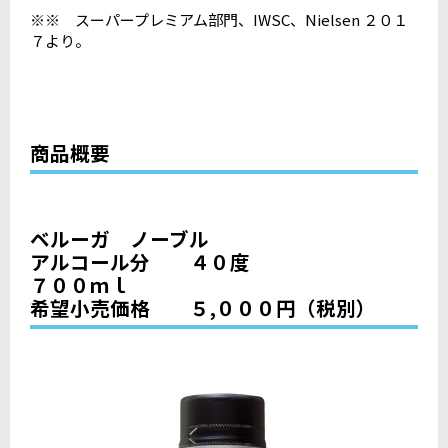
※※ スーパープレミアム部門、IWSC、Nielsen ２０１
７より。
商品概要
ベルーガ ノーブル
アルコール分 ４０度
７００ｍｌ
希望小売価格 ５,０００円（税別）