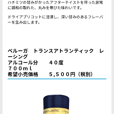
ハチミツの甘みがかったアフターテイストを伴った非常
に調和の取れた、丸みを帯びた味わいです。
ドライアプリコットに浸漬し、深い甘みのあるフレーバ
ーを生み出します。
ベルーガ トランスアトランティック レ
ーシング
アルコール分 ４０度
７００ｍｌ
希望小売価格 ５,５００円（税別）