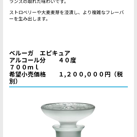
ランスの取れた味わいです。
ストロベリーや大麦麦芽を浸漬し、より複雑なフレーバ
ーを生み出します。
ベルーガ エピキュア
アルコール分 ４０度
７００ｍｌ
希望小売価格 １,２００,０００円（税
別）