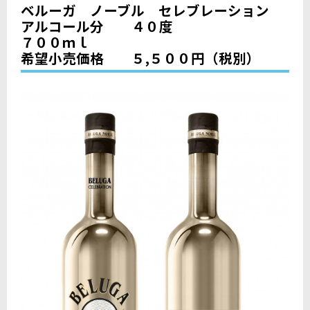
ベルーガ ノーブル セレブレーション
アルコール分 ４０度
７００ｍｌ
希望小売価格 ５,５００円（税別）