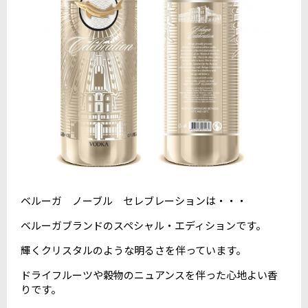
ベルーガ ノーブル セレブレーションは・・・
ベルーガブランドのスペシャル・エディションです。
輝くクリスタルのような明るさを伴っています。
ドライフルーツや穀物のニュアンスを伴った心地よい香
りです。