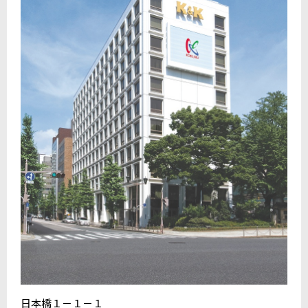
日本橋１－１－１