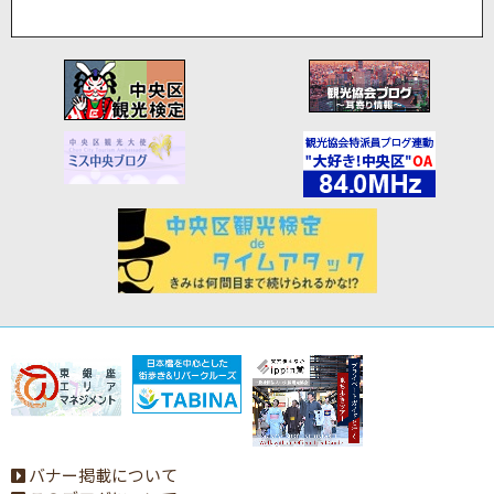
バナー掲載について