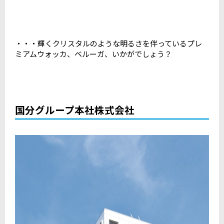
・・・輝くクリスタルのような明るさを伴っているプレ
ミアムウォッカ、ベルーガ、いかがでしょう？
国分グループ本社株式会社