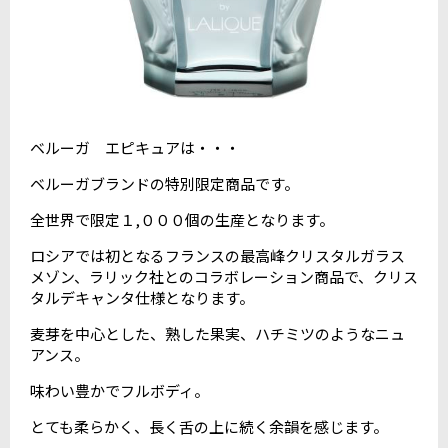
ベルーガ エピキュアは・・・
ベルーガブランドの特別限定商品です。
全世界で限定１,０００個の生産となります。
ロシアでは初となるフランスの最高峰クリスタルガラス
メゾン、ラリック社とのコラボレーション商品で、クリス
タルデキャンタ仕様となります。
麦芽を中心とした、熟した果実、ハチミツのようなニュ
アンス。
味わい豊かでフルボディ。
とても柔らかく、長く舌の上に続く余韻を感じます。