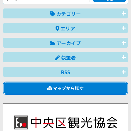
カテゴリー
エリア
アーカイブ
執筆者
RSS
マップから探す