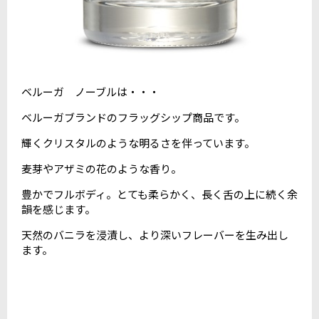
ベルーガ ノーブルは・・・
ベルーガブランドのフラッグシップ商品です。
輝くクリスタルのような明るさを伴っています。
麦芽やアザミの花のような香り。
豊かでフルボディ。とても柔らかく、長く舌の上に続く余
韻を感じます。
天然のバニラを浸漬し、より深いフレーバーを生み出し
ます。