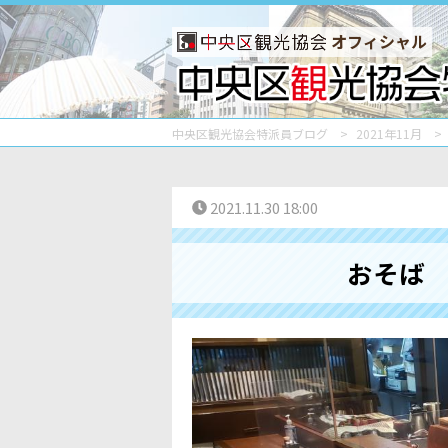
オフィシャル
中央区観光協会特派員ブログ
2021年11月
2021.11.30 18:00
おそば