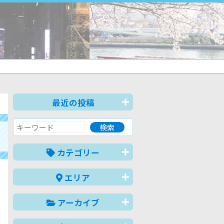
最近の投稿
カテゴリー
エリア
アーカイブ