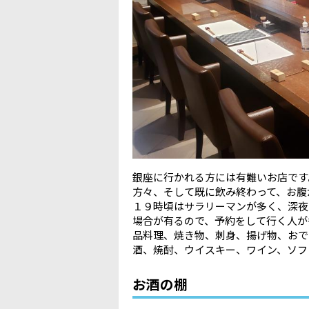
銀座に行かれる方には有難いお店です
方々、そして既に飲み終わって、お腹
１９時頃はサラリーマンが多く、深夜
場合が有るので、予約をして行く人が
品料理、焼き物、刺身、揚げ物、おで
酒、焼酎、ウイスキー、ワイン、ソフ
お酒の棚