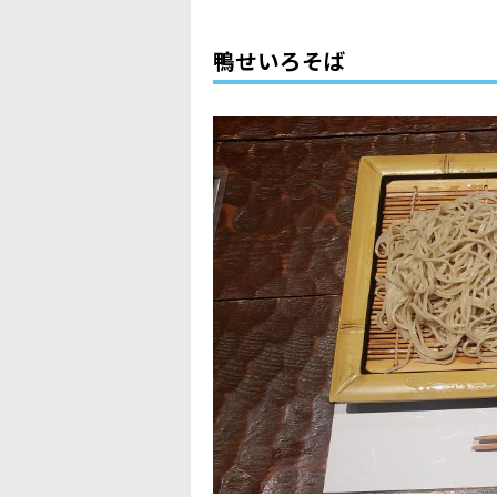
鴨せいろそば