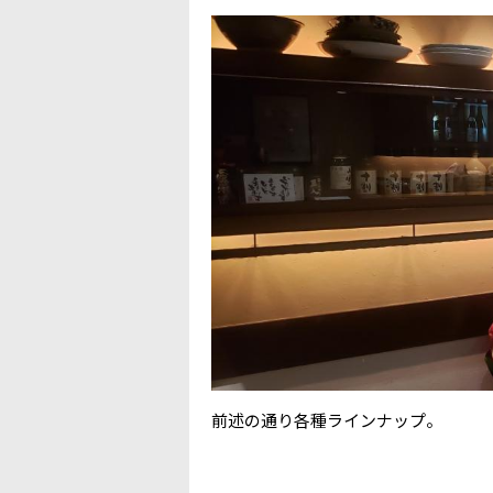
前述の通り各種ラインナップ。