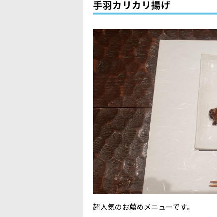
手羽カリカリ揚げ
超人気のお薦めメニューです。