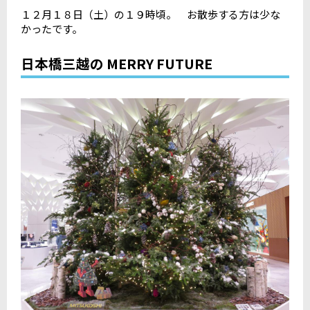
１２月１８日（土）の１９時頃。 お散歩する方は少な
かったです。
日本橋三越の MERRY FUTURE