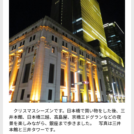
クリスマスシーズンです。日本橋で買い物をした後、三
井本館、日本橋三越、高島屋、京橋エドグランなどの夜
景を楽しみながら、銀座まで歩きました。 写真は三井
本館と三井タワーです。