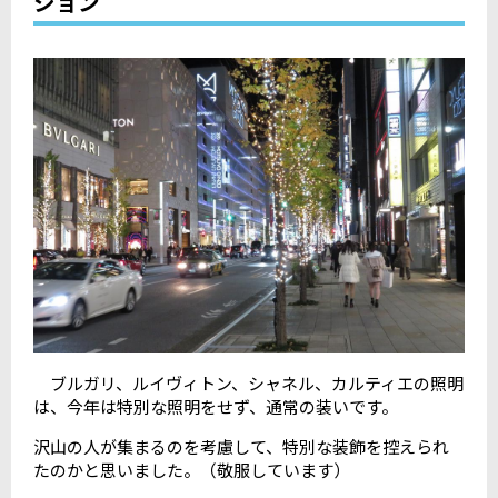
ション
ブルガリ、ルイヴィトン、シャネル、カルティエの照明
は、今年は特別な照明をせず、通常の装いです。
沢山の人が集まるのを考慮して、特別な装飾を控えられ
たのかと思いました。（敬服しています）