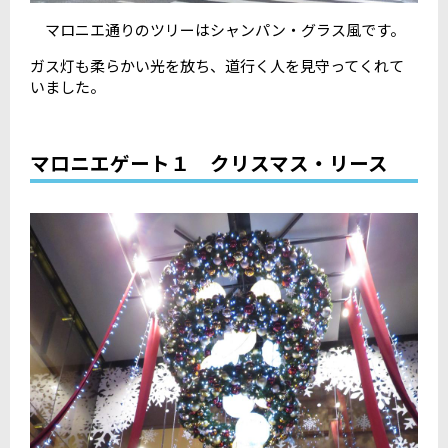
マロニエ通りのツリーはシャンパン・グラス風です。
ガス灯も柔らかい光を放ち、道行く人を見守ってくれて
いました。
マロニエゲート１ クリスマス・リース