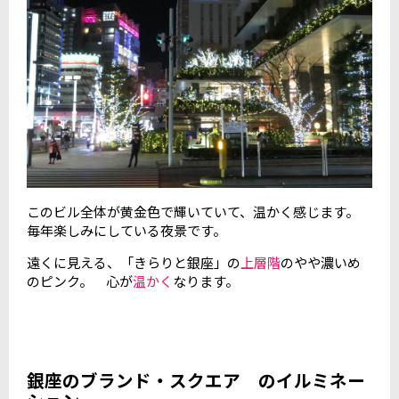
このビル全体が黄金色で輝いていて、温かく感じます。
毎年楽しみにしている夜景です。
遠くに見える、「きらりと銀座」の
上層階
のやや濃いめ
のピンク。 心が
温かく
なります。
銀座のブランド・スクエア のイルミネー