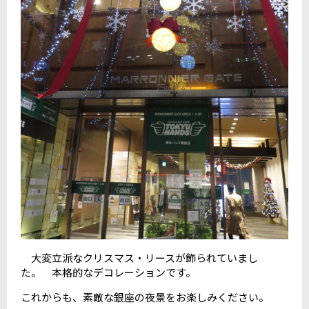
大変立派なクリスマス・リースが飾られていまし
た。 本格的なデコレーションです。
これからも、素敵な銀座の夜景をお楽しみください。