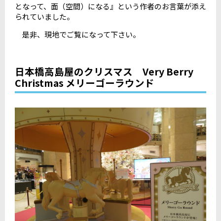
となって、面（空間）になる』という作者のお言葉が添え
られていました。
是非、現地でご覧になって下さい。
日本橋高島屋のクリスマス Very Berry
Christmas メリーゴーラウンド