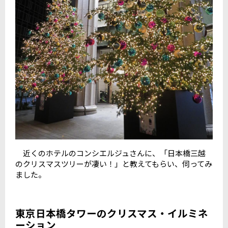
近くのホテルのコンシエルジュさんに、「日本橋三越
のクリスマスツリーが凄い！」と教えてもらい、伺ってみ
ました。
東京日本橋タワーのクリスマス・イルミネ
ーション