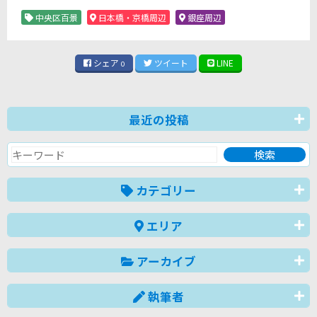
中央区百景
日本橋・京橋周辺
銀座周辺
シェア
ツイート
LINE
0
最近の投稿
カテゴリー
エリア
アーカイブ
執筆者