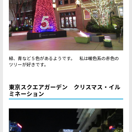
緑、青など５色があるようです。 私は暖色系の赤色の
ツリーが好きです。
東京スクエアガーデン クリスマス・イル
ミネーション