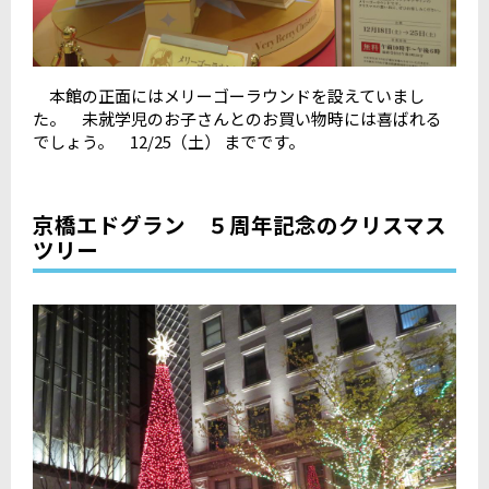
本館の正面にはメリーゴーラウンドを設えていまし
た。 未就学児のお子さんとのお買い物時には喜ばれる
でしょう。 12/25（土） までです。
京橋エドグラン ５周年記念のクリスマス
ツリー