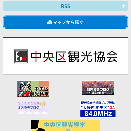
RSS
マップから探す