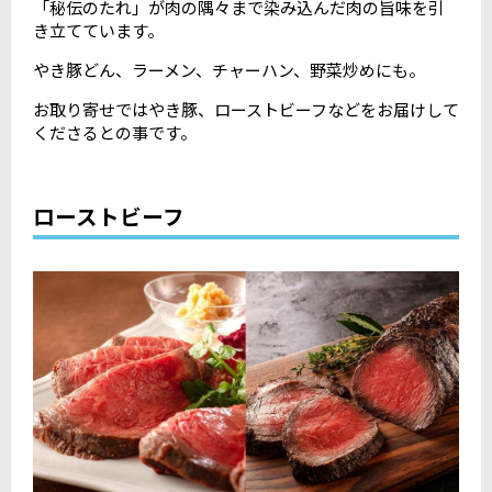
「秘伝のたれ」が肉の隅々まで染み込んだ肉の旨味を引
き立てています。
やき豚どん、ラーメン、チャーハン、野菜炒めにも。
お取り寄せではやき豚、ローストビーフなどをお届けして
くださるとの事です。
ローストビーフ