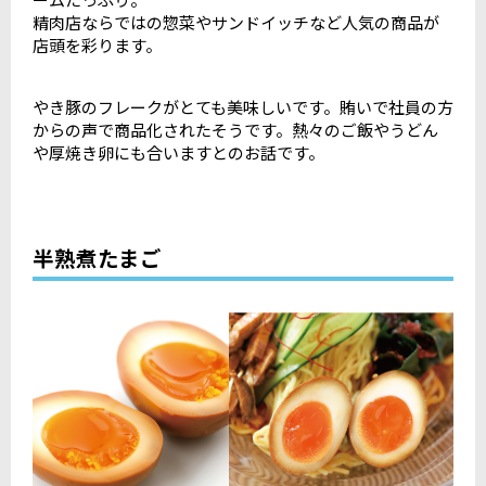
精肉店ならではの惣菜やサンドイッチなど人気の商品が
店頭を彩ります。
やき豚のフレークがとても美味しいです。賄いで社員の方
からの声で商品化されたそうです。熱々のご飯やうどん
や厚焼き卵にも合いますとのお話です。
半熟煮たまご