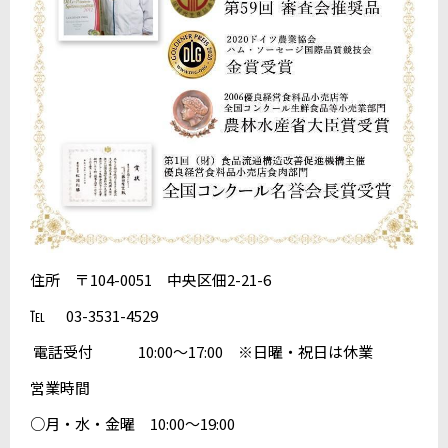
住所 〒104-0051 中央区佃2-21-6
℡ 03-3531-4529
電話受付 10:00～17:00 ※日曜・祝日は休業
営業時間
○月・水・金曜 10:00〜19:00