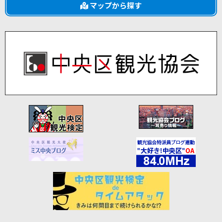
マップから探す