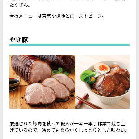
たくさん。
看板メニューは東京やき豚とローストビーフ。
やき豚
厳選された豚肉を使って職人が一本一本手作業で焼き上
げているので、冷めても柔らかくしっとりとした味わい。