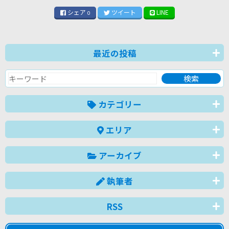
シェア
ツイート
LINE
0
最近の投稿
カテゴリー
エリア
アーカイブ
執筆者
RSS