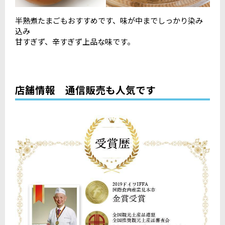
半熟煮たまごもおすすめです、味が中までしっかり染み
込み
甘すぎず、辛すぎず上品な味です。
店舗情報 通信販売も人気です