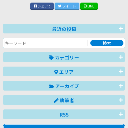
シェア
ツイート
LINE
0
最近の投稿
カテゴリー
エリア
アーカイブ
執筆者
RSS