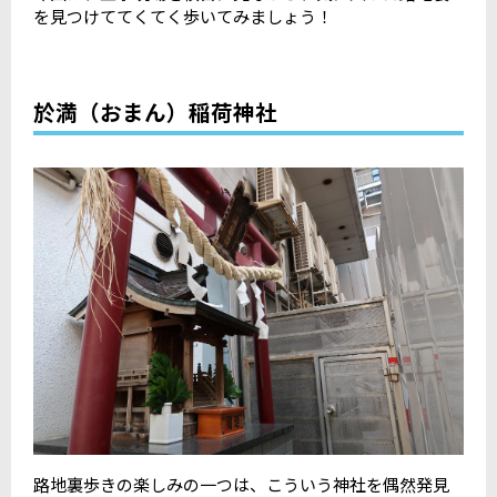
を見つけててくてく歩いてみましょう！
於満（おまん）稲荷神社
路地裏歩きの楽しみの一つは、こういう神社を偶然発見