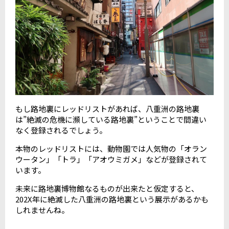
もし路地裏にレッドリストがあれば、八重洲の路地裏
は”絶滅の危機に瀕している路地裏”ということで間違い
なく登録されるでしょう。
本物のレッドリストには、動物園では人気物の「オラン
ウータン」「トラ」「アオウミガメ」などが登録されて
います。
未来に路地裏博物館なるものが出来たと仮定すると、
202X年に絶滅した八重洲の路地裏という展示があるかも
しれませんね。