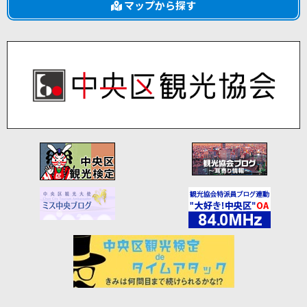
マップから探す