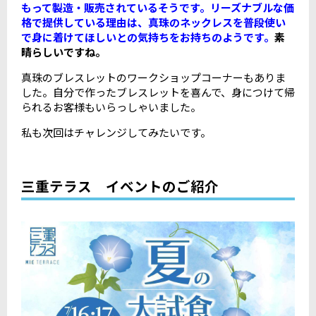
もって製造・販売されているそうです。リーズナブルな価
格で提供している理由は、真珠のネックレスを普段使い
で身に着けてほしいとの気持ちをお持ちのようです。
素
晴らしいですね。
真珠のブレスレットのワークショップコーナーもありま
した。自分で作ったブレスレットを喜んで、身につけて帰
られるお客様もいらっしゃいました。
私も次回はチャレンジしてみたいです。
三重テラス イベントのご紹介