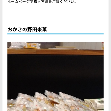
ホームページで購入方法をご覧ください。
おかきの野田米菓