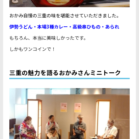
おかみ自慢の三重の味を堪能させていただきました。
伊勢うどん・本場3種カレー・高級串ひもの・あられ
もちろん、本当に美味しかったです。
しかもワンコインで！
三重の魅力を語るおかみさんミニトーク