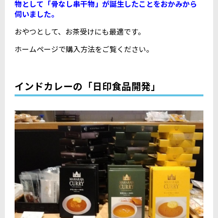
物として「骨なし串干物」が誕生したことをおかみから
伺いました。
おやつとして、お茶受けにも最適です。
ホームページで購入方法をご覧ください。
インドカレーの「日印食品開発」