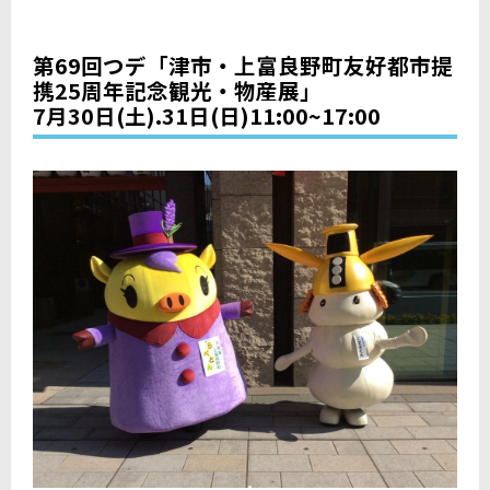
第69回つデ「津市・上富良野町友好都市提
携25周年記念観光・物産展」
7月30日(土).31日(日)11:00~17:00