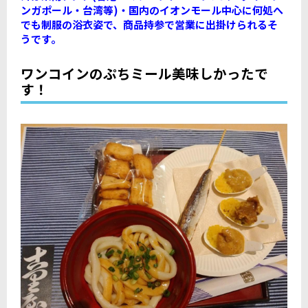
ンガポール・台湾等)・国内のイオンモール中心に何処へ
でも制服の浴衣姿で、商品持参で営業に出掛けられるそ
うです。
ワンコインのぷちミール美味しかったで
す！