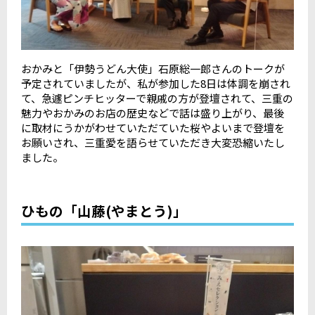
おかみと「伊勢うどん大使」石原総一郎さんのトークが
予定されていましたが、私が参加した8日は体調を崩され
て、急遽ピンチヒッターで親戚の方が登壇されて、三重の
魅力やおかみのお店の歴史などで話は盛り上がり、最後
に取材にうかがわせていただていた桜やよいまで登壇を
お願いされ、三重愛を語らせていただき大変恐縮いたし
ました。
ひもの「山藤(やまとう)」