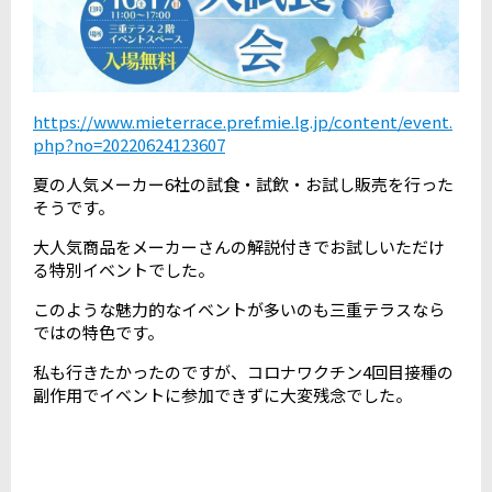
https://www.mieterrace.pref.mie.lg.jp/content/event.
php?no=20220624123607
夏の人気メーカー6社の試食・試飲・お試し販売を行った
そうです。
大人気商品をメーカーさんの解説付きでお試しいただけ
る特別イベントでした。
このような魅力的なイベントが多いのも三重テラスなら
ではの特色です。
私も行きたかったのですが、コロナワクチン4回目接種の
副作用でイベントに参加できずに大変残念でした。