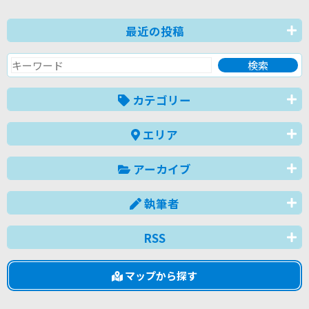
最近の投稿
カテゴリー
エリア
アーカイブ
執筆者
RSS
マップから探す