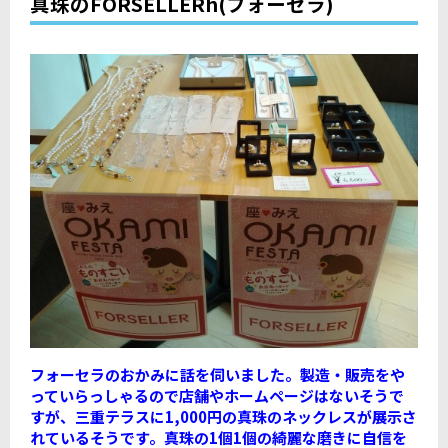
真珠のFORSELLERh(フォーセラ)
フォーセラのおかみに話を伺いました。製造・販売をや
っていらっしゃるので店舗やホームページはないそうで
すが、三重テラスに1,000円の真珠のネックレスが展示さ
れているそうです。真珠の1個1個の綺麗な磨きに自信を