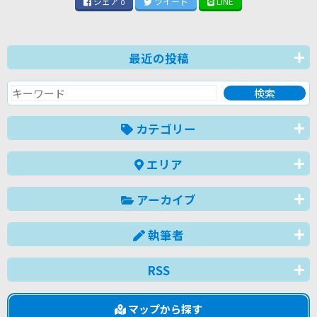
シェア
ツイート
LINE
0
最近の投稿
カテゴリー
エリア
アーカイブ
執筆者
RSS
マップから探す