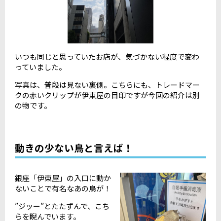
いつも同じと思っていたお店が、気づかない程度で変わ
っていました。
写真は、普段は見ない裏側。こちらにも、トレードマー
クの赤いクリップが伊東屋の目印ですが今回の紹介は別
の物です。
動きの少ない鳥と言えば！
銀座「伊東屋」の入口に動か
ないことで有名なあの鳥が！
”ジッー”とたたずんで、こち
らを睨んでいます。