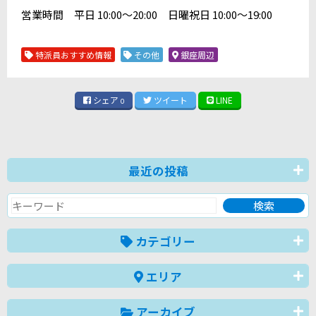
営業時間 平日 10:00～20:00 日曜祝日 10:00～19:00
特派員おすすめ情報
その他
銀座周辺
シェア
ツイート
LINE
0
最近の投稿
カテゴリー
エリア
アーカイブ