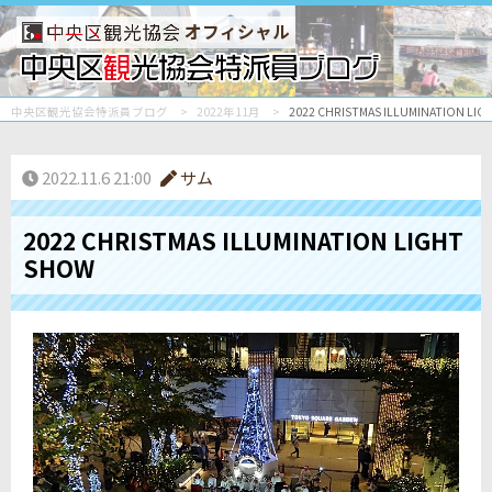
オフィシャル
中央区観光協会特派員ブログ
2022年11月
2022 CHRISTMAS ILLUMINATION LI
2022.11.6 21:00
サム
2022 CHRISTMAS ILLUMINATION LIGHT
SHOW