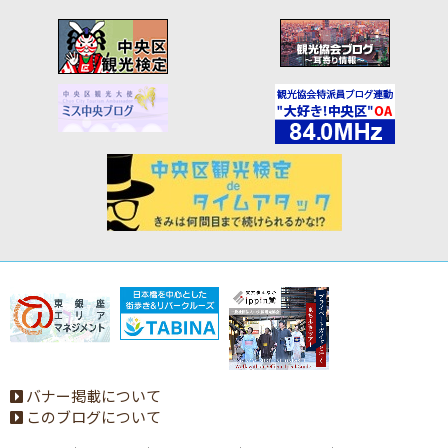
バナー掲載について
このブログについて