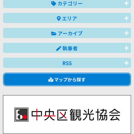
カテゴリー
エリア
アーカイブ
執筆者
RSS
マップから探す