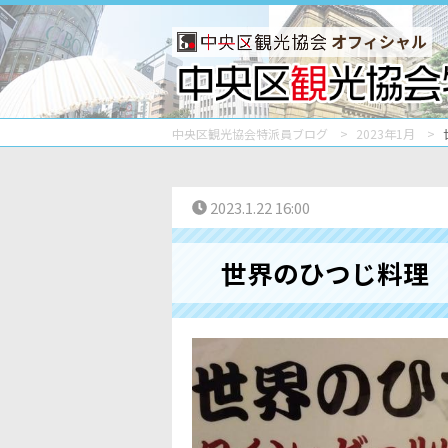
オフィシャル
中央区観光協会特派員ブログ
2023年1月
2023.1.22 16:00
世界のひつじ料理 B