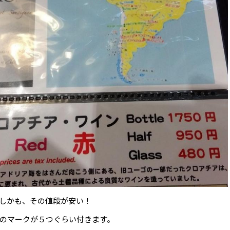
しかも、その値段が安い！
のマークが５つぐらい付きます。