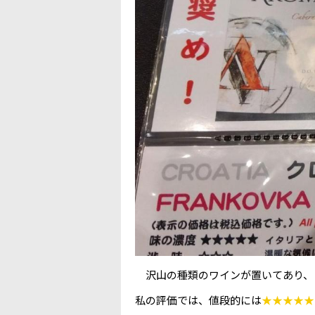
沢山の種類のワインが置いてあり、
私の評価では、値段的には
★★★★★