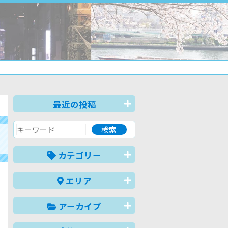
最近の投稿
カテゴリー
エリア
アーカイブ