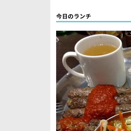
今日のランチ