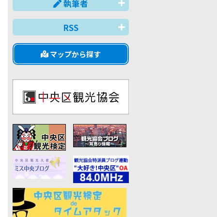
執筆者
RSS
マップから探す