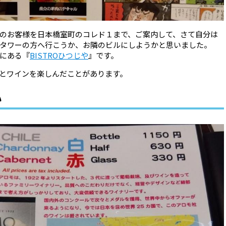
のお客様を日本橋室町のコレド１まで、ご案内して、さて自分は
井タワーの方へ行こうか、お隣のビルにしようかと思いました。
にある『
BISTROひつじや
』です。
とワインを楽しんだことがあります。
い