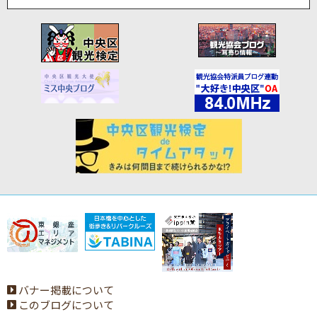
バナー掲載について
このブログについて