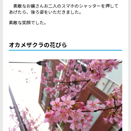
素敵なお嬢さんお二人のスマホのシャッターを押して
あげたら、後ろ姿をいただきました。
素敵な笑顔でした。
オカメザクラの花びら