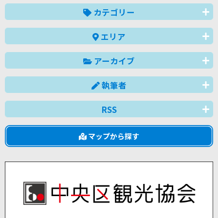
カテゴリー
エリア
アーカイブ
執筆者
RSS
マップから探す