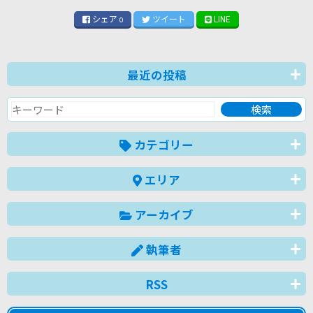
シェア
ツイート
LINE
0
最近の投稿
カテゴリー
エリア
アーカイブ
執筆者
RSS