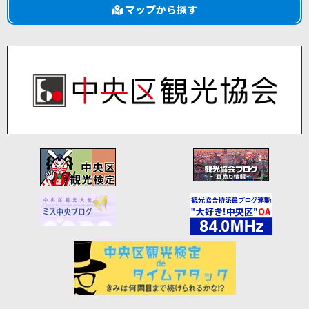
マップから探す