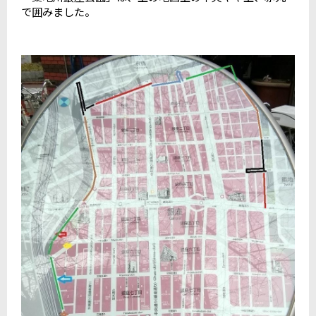
で囲みました。