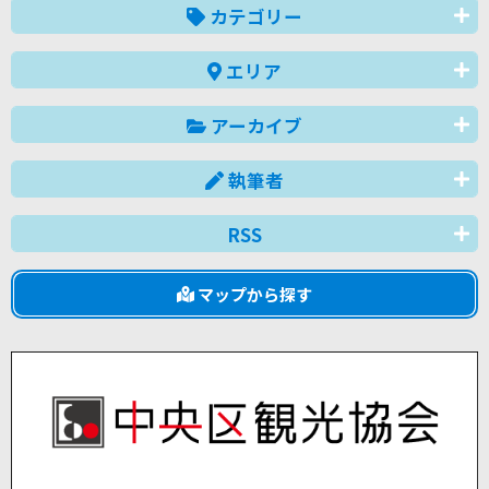
カテゴリー
エリア
アーカイブ
執筆者
RSS
マップから探す