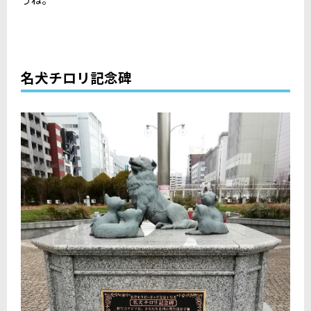
名犬チロリ記念碑