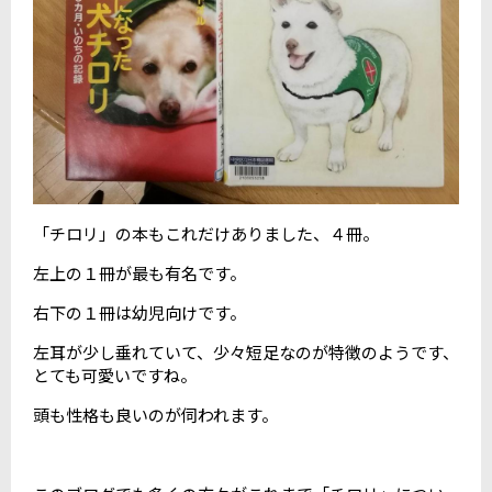
「チロリ」の本もこれだけありました、４冊。
左上の１冊が最も有名です。
右下の１冊は幼児向けです。
左耳が少し垂れていて、少々短足なのが特徴のようです、
とても可愛いですね。
頭も性格も良いのが伺われます。