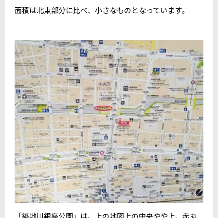
面積は北東部分に比べ、小さなものとなっています。
「築地川銀座公園」は、上の地図上の中央やや上、赤丸