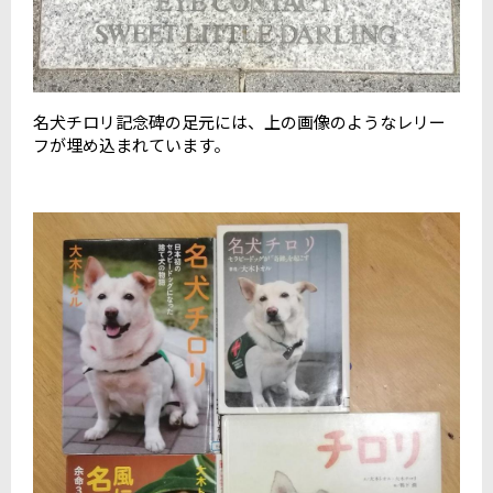
名犬チロリ記念碑の足元には、上の画像のようなレリー
フが埋め込まれています。