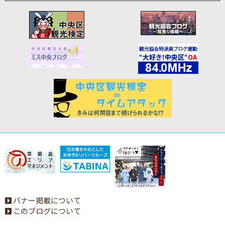
バナー掲載について
このブログについて