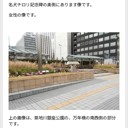
名犬チロリ記念碑の奥側にあります像です。
女性の像です。
上の画像は、築地川銀座公園の、万年橋の南西側の部分
です。