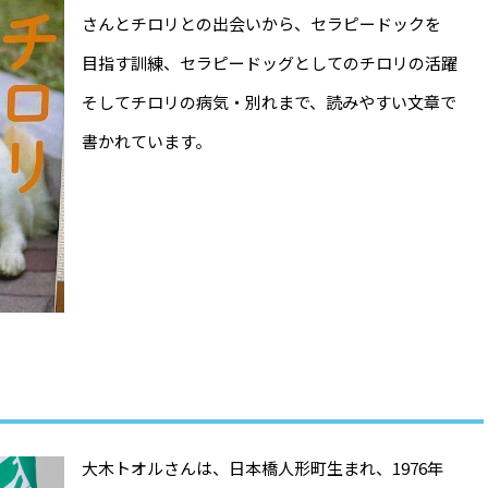
さんとチロリとの出会いから、セラピードックを
目指す訓練、セラピードッグとしてのチロリの活躍
そしてチロリの病気・別れまで、読みやすい文章で
書かれています。
大木トオルさんは、日本橋人形町生まれ、1976年