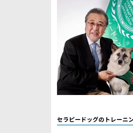
セラピードッグのトレーニ