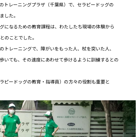
のトレーニングプラザ（千葉県）で、セラピードッグの
ました。
グになるための教育課程は、わたしたち現場の体験から
とのことでした。
のトレーニングで、障がいをもった人、杖を突いた人、
歩いても、その速度にあわせて歩けるように訓練するとの
ラピードッグの教育・指導員）の方々の役割も重要と