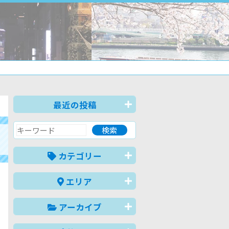
最近の投稿
カテゴリー
エリア
アーカイブ