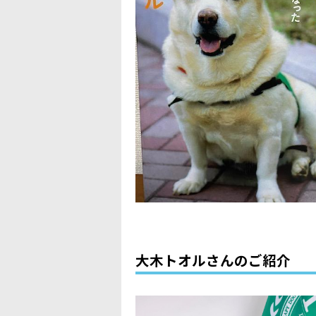
大木トオルさんのご紹介