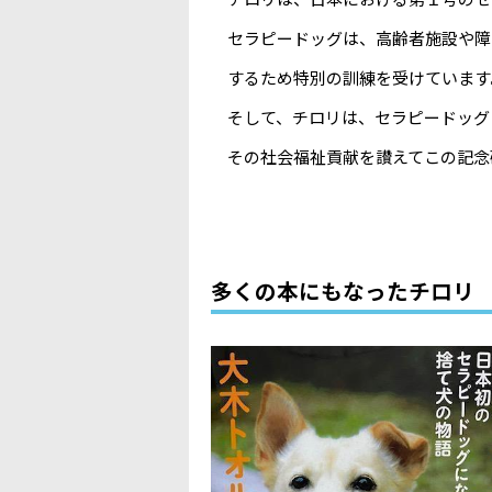
セラピードッグは、高齢者施設や障
するため特別の訓練を受けています
そして、チロリは、セラピードッグ
その社会福祉貢献を讃えてこの記念
多くの本にもなったチロリ