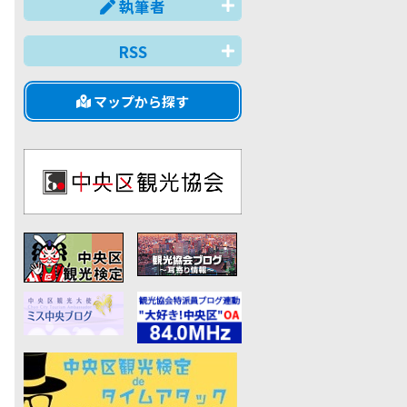
執筆者
RSS
マップから探す