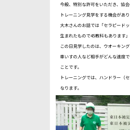
今般、特別な許可をいただき、協会
トレーニング見学をする機会があり
大木さんのお話では「セラピードッ
生まれたもので45教科もあります」
この日見学したのは、ウオーキング
車いすの人など相手がどんな速度で
ことです。
トレーニングでは、ハンドラー（セ
なります。